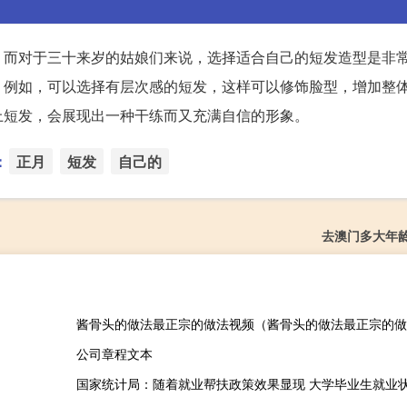
。而对于三十来岁的姑娘们来说，选择适合自己的短发造型是非
。例如，可以选择有层次感的短发，这样可以修饰脸型，增加整
上短发，会展现出一种干练而又充满自信的形象。
：
正月
短发
自己的
去澳门多大年
酱骨头的做法最正宗的做法视频（酱骨头的做法最正宗的做
公司章程文本