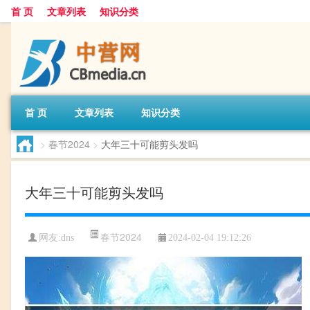
首 页
文章列表
知识分类
首 页
文章列表
知识分类
>
春节2024
>
大年三十可能剪头发吗
大年三十可能剪头发吗
春节2024
网友:
dns
2024-02-04 19:12:26