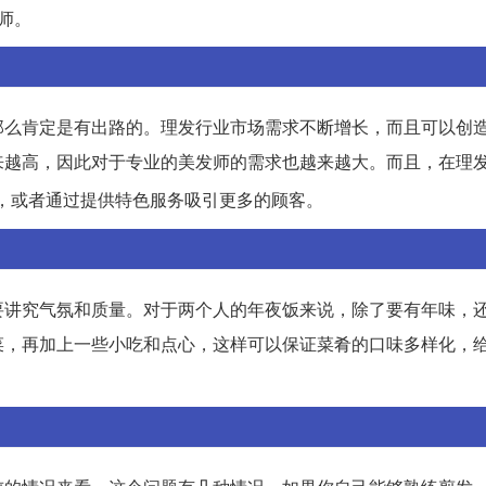
师。
那么肯定是有出路的。理发行业市场需求不断增长，而且可以创
来越高，因此对于专业的美发师的需求也越来越大。而且，在理
，或者通过提供特色服务吸引更多的顾客。
要讲究气氛和质量。对于两个人的年夜饭来说，除了要有年味，
菜，再加上一些小吃和点心，这样可以保证菜肴的口味多样化，