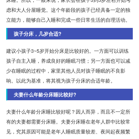
虑和大人分屋睡觉。这个年龄段的孩子已经具备一定的独
立能力，能够自己入睡和完成一些日常生活的自理活动。
孩子分床，几岁合适?
建议小孩子3~5岁开始分床是比较好的。一方面可以训练
孩子自主入睡，养成良好的睡眠习惯；另一方面也可以减
少在睡眠的过程中，家里其他人员对孩子睡眠的不良影
响。以此为基准，将其视为孩子分床的合适年龄。
夫妻什么年龄分床睡比较好?
夫妻什么年龄分床睡比较好呢？因人而异，而且不一定所
有的夫妻都需要分床睡。夫妻分床睡在老年人群中比较常
见，究其原因可能是老年人睡眠质量较差、夜间起夜频繁