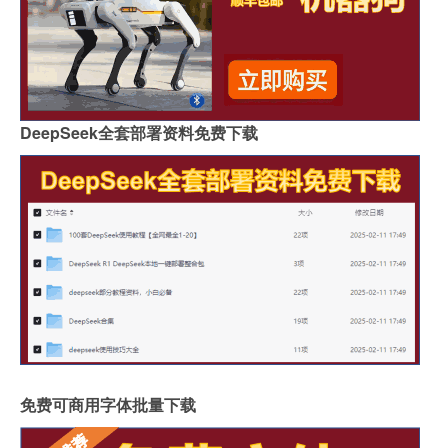
DeepSeek全套部署资料免费下载
免费可商用字体批量下载