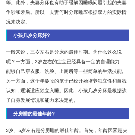
等。此外，夫妻分床也有助于缓解因睡眠问题引起的夫妻
争吵和矛盾。所以，夫妻何时分床睡应根据双方的实际情
况来决定。
小孩几岁分床好?
一般来说，三岁左右是分床的最佳时期。为什么这么说
呢？一方面，3岁左右的宝宝已经具备一定的自理能力，
能够自己穿衣服、洗脸、上厕所等一些简单的生活技能。
另一方面，这个年龄段的孩子已经开始培养独立性和自我
认知，逐渐适应独立入睡。因此，小孩几岁分床是根据孩
子自身发展情况和能力来决定的。
分房睡的最佳年龄?
3岁、5岁左右是分房睡的最佳年龄。首先，年龄因素是决