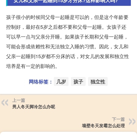
女儿和父亲一起睡到15岁才分床?这样影响大吗?
孩子很小的时候同父母一起睡是可以的，但是这个年龄要
控制好，最好在5岁之后都不要和父母一起睡。女孩子还
可以早一点与父亲分开睡。如果孩子长期和父母一起睡，
可能会形成依赖性和无法独立入睡的习惯。因此，女儿和
父亲一起睡到15岁都不分床的话，对女儿的发展和独立性
培养是有一定的影响的。
网络标签：
几岁
孩子
独立性
上一篇
男人冬天脚冷怎么办呢
下一篇
墙壁冬天发霉怎么处理