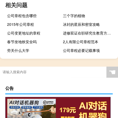
相关问题
公司章程包含哪些
三个字的植物
2015年公司章程
冰封的星辰和密室攻略
公司变更地址的章程
进修双证在职研究生教育方式是不是参加统考即可入学
春节坐地铁安全吗
2人有限公司章程范本
劳关什么大学
公司章程必要记载事项
☚
公告