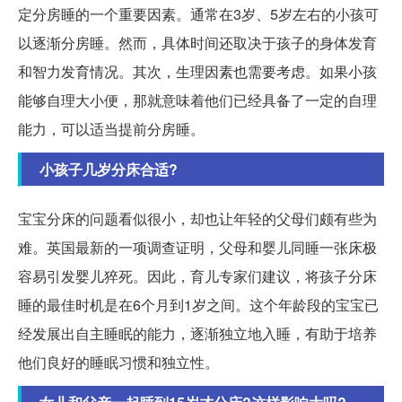
定分房睡的一个重要因素。通常在3岁、5岁左右的小孩可
以逐渐分房睡。然而，具体时间还取决于孩子的身体发育
和智力发育情况。其次，生理因素也需要考虑。如果小孩
能够自理大小便，那就意味着他们已经具备了一定的自理
能力，可以适当提前分房睡。
小孩子几岁分床合适?
宝宝分床的问题看似很小，却也让年轻的父母们颇有些为
难。英国最新的一项调查证明，父母和婴儿同睡一张床极
容易引发婴儿猝死。因此，育儿专家们建议，将孩子分床
睡的最佳时机是在6个月到1岁之间。这个年龄段的宝宝已
经发展出自主睡眠的能力，逐渐独立地入睡，有助于培养
他们良好的睡眠习惯和独立性。