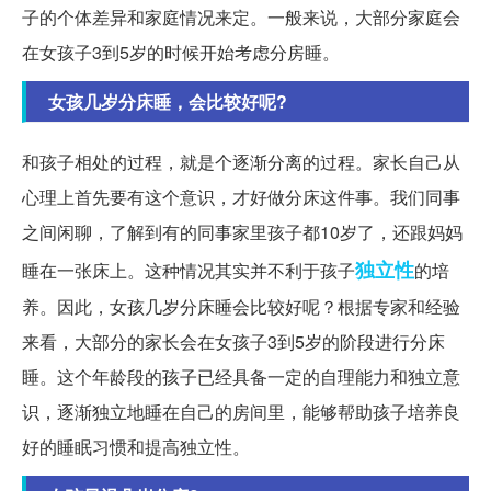
子的个体差异和家庭情况来定。一般来说，大部分家庭会
在女孩子3到5岁的时候开始考虑分房睡。
女孩几岁分床睡，会比较好呢?
和孩子相处的过程，就是个逐渐分离的过程。家长自己从
心理上首先要有这个意识，才好做分床这件事。我们同事
之间闲聊，了解到有的同事家里孩子都10岁了，还跟妈妈
独立性
睡在一张床上。这种情况其实并不利于孩子
的培
养。因此，女孩几岁分床睡会比较好呢？根据专家和经验
来看，大部分的家长会在女孩子3到5岁的阶段进行分床
睡。这个年龄段的孩子已经具备一定的自理能力和独立意
识，逐渐独立地睡在自己的房间里，能够帮助孩子培养良
好的睡眠习惯和提高独立性。