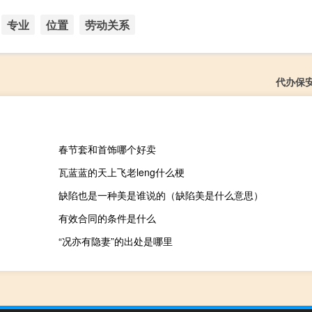
专业
位置
劳动关系
代办保
春节套和首饰哪个好卖
瓦蓝蓝的天上飞老leng什么梗
缺陷也是一种美是谁说的（缺陷美是什么意思）
有效合同的条件是什么
“况亦有隐妻”的出处是哪里