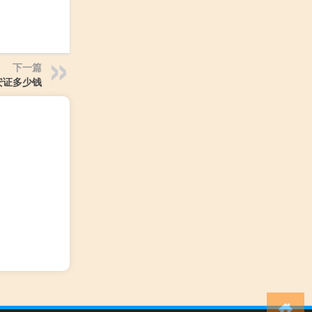
下一篇
安证多少钱