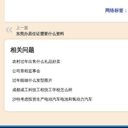
网络标签：
上一篇
东莞办居住证需要什么资料
相关问题
农村过年出售什么礼品好卖
公司章程监事会
过年能做什么发型图片
成都成工科技工程技工学校怎么样
沙特考虑投资生产电动汽车电池和氢动力汽车