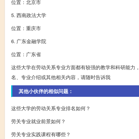
位置：北京市
5. 西南政法大学
位置：重庆市
6. 广东金融学院
位置：广东省
这些大学在劳动关系专业方面都有较强的教学和科研能力
名、专业介绍或其他相关内容，请随时告诉我
其他小伙伴的相似问题：
这些大学的劳动关系专业排名如何？
劳关专业就业前景如何？
劳关专业实践课程有哪些？