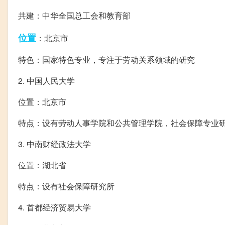
共建：中华全国总工会和教育部
位置
：北京市
特色：国家特色专业，专注于劳动关系领域的研究
2. 中国人民大学
位置：北京市
特点：设有劳动人事学院和公共管理学院，社会保障专业
3. 中南财经政法大学
位置：湖北省
特点：设有社会保障研究所
4. 首都经济贸易大学