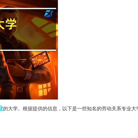
业
的大学。根据提供的信息，以下是一些知名的劳动关系专业大