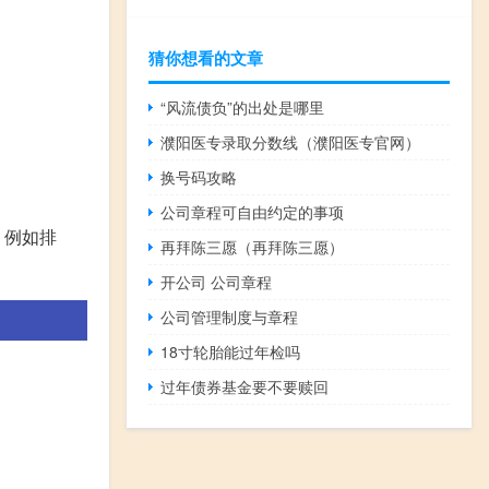
猜你想看的文章
“风流债负”的出处是哪里
濮阳医专录取分数线（濮阳医专官网）
换号码攻略
公司章程可自由约定的事项
，例如排
再拜陈三愿（再拜陈三愿）
开公司 公司章程
公司管理制度与章程
18寸轮胎能过年检吗
过年债券基金要不要赎回