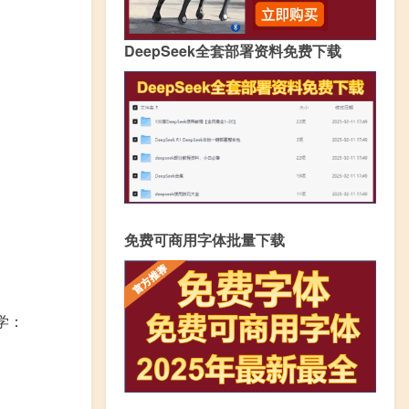
DeepSeek全套部署资料免费下载
免费可商用字体批量下载
学：