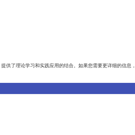
，提供了理论学习和实践应用的结合。如果您需要更详细的信息