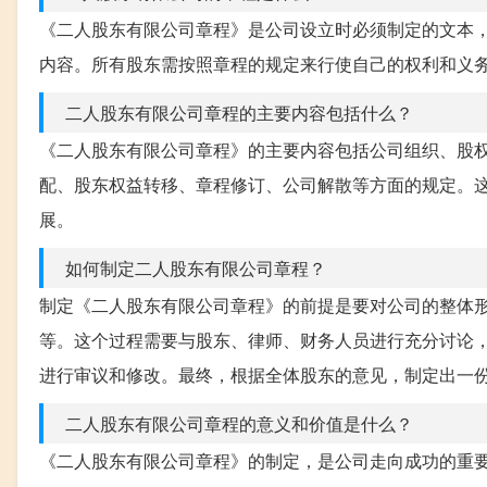
《二人股东有限公司章程》是公司设立时必须制定的文本
内容。所有股东需按照章程的规定来行使自己的权利和义
二人股东有限公司章程的主要内容包括什么？
《二人股东有限公司章程》的主要内容包括公司组织、股
配、股东权益转移、章程修订、公司解散等方面的规定。
展。
如何制定二人股东有限公司章程？
制定《二人股东有限公司章程》的前提是要对公司的整体
等。这个过程需要与股东、律师、财务人员进行充分讨论
进行审议和修改。最终，根据全体股东的意见，制定出一
二人股东有限公司章程的意义和价值是什么？
《二人股东有限公司章程》的制定，是公司走向成功的重