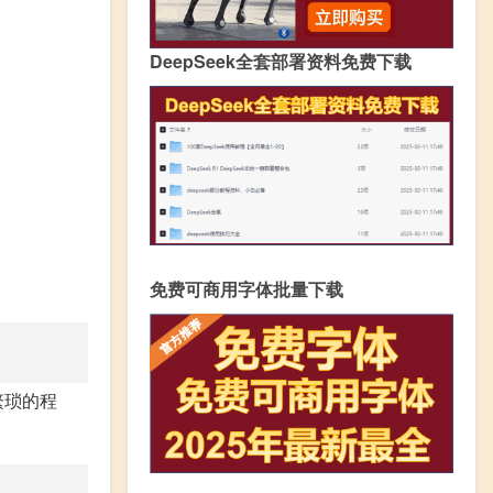
DeepSeek全套部署资料免费下载
免费可商用字体批量下载
繁琐的程