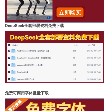
DeepSeek全套部署资料免费下载
免费可商用字体批量下载