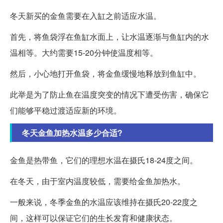
冬天新买的金鱼需要在入缸之前适应水温。
首先，将鱼袋浮在鱼缸水面上，让水温逐渐与鱼缸内的水
温相等。大约需要15-20分钟使温度相等。
然后，小心地打开鱼袋，将金鱼缓慢地释放到鱼缸中。
此举是为了防止鱼在温度突变的情况下遭受伤害，确保它
们能够平稳过渡适应新的环境。
冬天金鱼加热水温多少合适?
金鱼是热带鱼，它们的理想水温在摄氏18-24度之间。
在冬天，由于室内温度较低，需要给金鱼加热水。
一般来说，冬季金鱼的水温应该维持在摄氏20-22度之
间，这样可以保证它们的生长发育和健康状态。