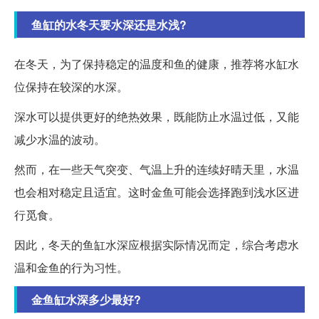
鱼缸的水冬天要水深还是水浅?
在冬天，为了保持稳定的温度和鱼的健康，推荐将水缸水
位保持在较深的水深。
深水可以提供更好的绝热效果，既能防止水温过低，又能
减少水温的波动。
然而，在一些天气突变、气温上升的连续好晴天里，水温
也会相对稳定且适宜。这时金鱼可能会选择跑到浅水区进
行觅食。
因此，冬天的鱼缸水深应根据实际情况而定，综合考虑水
温和金鱼的行为习性。
金鱼缸水深多少最好?