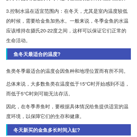
3.控制水温在适宜范围内：在冬天，尤其是室内温度较低
的时候，需要给金鱼加热水。一般来说，冬季金鱼的水温
应该维持在摄氏20-22度之间，这样可以保证它们正常的
生命活动。
鱼冬天最适合的温度?
鱼类冬季最适合的温度会因鱼种和地理位置而有所不同。
总体来说，大多数鱼类在温度低于15°C时开始感到不适，
而低于5°C时则可能无法存活。
因此，在冬季养鱼时，要根据具体情况给鱼提供适宜的温
度环境，以保障它们的生存和健康。
冬天新买的金鱼多长时间入缸?