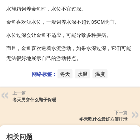
水族箱饲养金鱼时，水位不宜过深。
金鱼喜欢浅水位，一般饲养水深不超过35CM为宜。
水位过深会让金鱼不适应，可能导致多种疾病。
而且，金鱼喜欢逆着水流游动，如果水深过深，它们可能
无法很好地展示自己的游动特点。
网络标签：
冬天
水温
温度
上一篇
冬天男穿什么鞋子保暖
下一篇
冬天吃什么最好方便排泄
相关问题