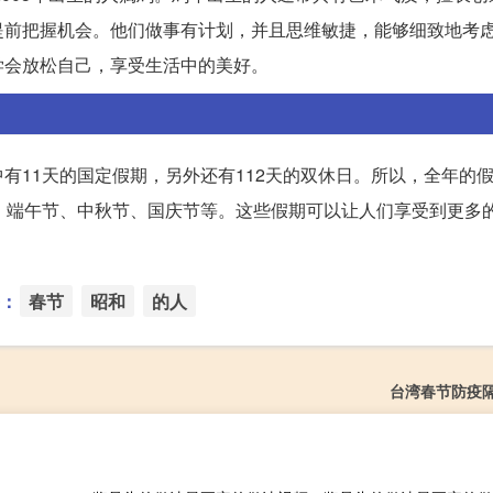
提前把握机会。他们做事有计划，并且思维敏捷，能够细致地考
学会放松自己，享受生活中的美好。
有11天的国定假期，另外还有112天的双休日。所以，全年的假
、端午节、中秋节、国庆节等。这些假期可以让人们享受到更多
：
春节
昭和
的人
台湾春节防疫