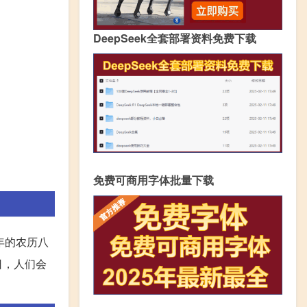
DeepSeek全套部署资料免费下载
免费可商用字体批量下载
年的农历八
日，人们会