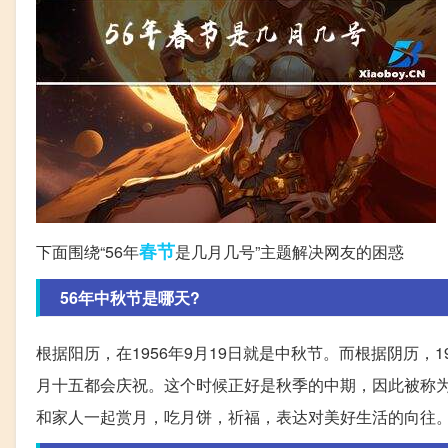
春节
下面围绕“56年
是几月几号”主题解决网友的困惑
56年中秋节是哪天?
根据阳历，在1956年9月19日就是中秋节。而根据阴历
月十五都会庆祝。这个时候正好是秋季的中期，因此被称
和家人一起赏月，吃月饼，祈福，表达对美好生活的向往