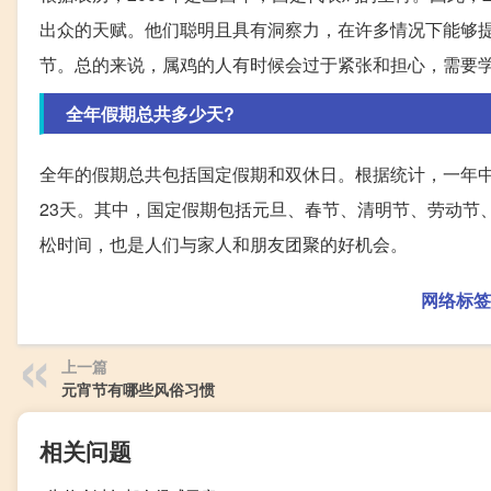
出众的天赋。他们聪明且具有洞察力，在许多情况下能够
节。总的来说，属鸡的人有时候会过于紧张和担心，需要
全年假期总共多少天?
全年的假期总共包括国定假期和双休日。根据统计，一年中
23天。其中，国定假期包括元旦、春节、清明节、劳动节
松时间，也是人们与家人和朋友团聚的好机会。
网络标签
上一篇
元宵节有哪些风俗习惯
相关问题