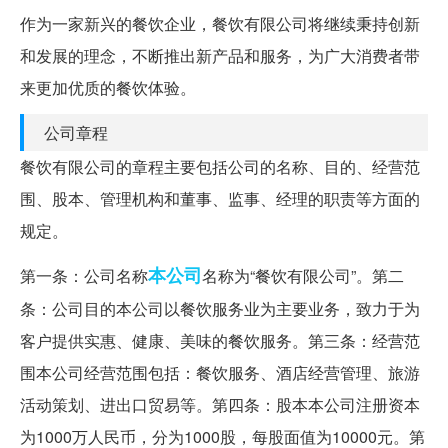
作为一家新兴的餐饮企业，餐饮有限公司将继续秉持创新
和发展的理念，不断推出新产品和服务，为广大消费者带
来更加优质的餐饮体验。
公司章程
餐饮有限公司的章程主要包括公司的名称、目的、经营范
围、股本、管理机构和董事、监事、经理的职责等方面的
规定。
本公司
第一条：公司名称
名称为“餐饮有限公司”。第二
条：公司目的本公司以餐饮服务业为主要业务，致力于为
客户提供实惠、健康、美味的餐饮服务。第三条：经营范
围本公司经营范围包括：餐饮服务、酒店经营管理、旅游
活动策划、进出口贸易等。第四条：股本本公司注册资本
为1000万人民币，分为1000股，每股面值为10000元。第