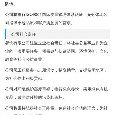
队伍。
公司将推行ISO9001国际质量管理体系认证，充分体现公
司追求卓越品质和客户满意度的需求。
公司社会责任
餐饮有限公司注重企业社会责任，将社会公益事业作为企
业的一项重要任务，积极参与扶贫济困、环境保护、文化
教育等社会公益事业。
公司员工积极参与志愿活动，捐资助学、支援贫困地区，
为社会作出积极贡献。
公司对环境保护高度重视，推行绿色餐饮，采用绿色有机
食品，减少对环境的污染和破坏。
公司将秉持弘扬社会正能量、创造社会价值的理念，为社