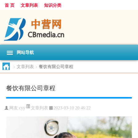
首 页
文章列表
知识分类
网站导航
>
文章列表
>
餐饮有限公司章程
餐饮有限公司章程
文章列表
网友:
cyy
2023-03-10 20:46:22