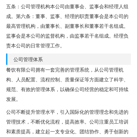
五条：公司管理机构本公司由董事会、监事会和经理人组
成。第六条：董事、监事、经理的职责董事会是本公司的
最高管理机构，由董事长、副董事长和董事若干名组成。
监事会是本公司的监督机构，由监事若干名组成。经理负
责本公司的日常管理工作。
公司管理体系
餐饮有限公司拥有一套完善的管理系统，从公司管理机
构、人员配置、流程控制、质量保证等方面建立了科学、
规范、有效的管理体系，以确保公司经营的稳定和可持续
发展。
公司不断提升管理水平，引入国际化的管理理念和先进的
管理技术，不断优化流程，提高效率。公司注重员工培训
和素质提高，建立起一支专业化、团结协作、勇于创新的