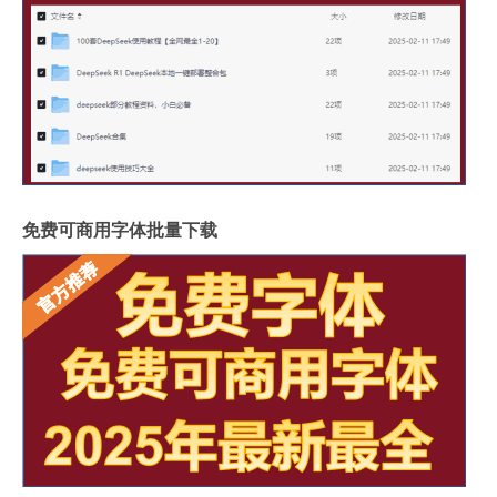
免费可商用字体批量下载