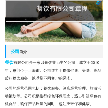
公司
简介
餐饮
有限公司是一家以餐饮业为主的公司，成立于2010
年，总部位于上海市。公司致力于提供健康、美味、高品
质的餐饮服务，以满足不同客户的需求。
公司的经营范围包括：餐饮服务、酒店经营管理、旅游活
动策划等。公司积极推行绿色环保理念，逐步引进绿色有
机食品，确保产品质量的同时，也注重环保和健康。