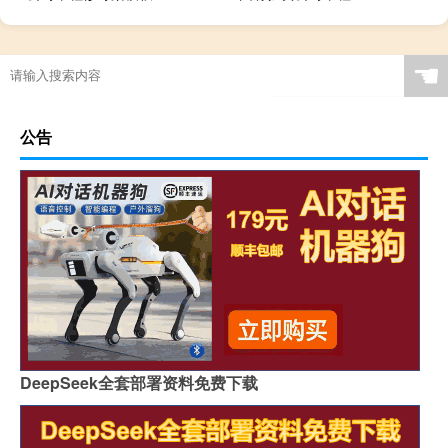
☚
公告
DeepSeek全套部署资料免费下载