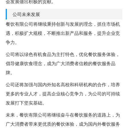
会发展做出积极的贡献。
公司未来发展
餐饮有限公司将继续秉持创新与发展的理念，抓住市场机
遇，积极扩大规模，不断推出新产品和服务，提升企业竞
争力。
公司将以绿色有机食品为主打特色，优化餐饮服务体验，
倡导健康饮食理念，成为广大消费者信赖的餐饮服务品
牌。
公司还将加强与国内外知名高校和科研机构的合作，培养
更多的专业人才，提高企业核心竞争力，为公司的可持续
发展打下坚实基础。
未来，餐饮有限公司将继续奋斗在餐饮服务的道路上，为
广大消费者带来更优质的餐饮体验，成为国内外餐饮服务