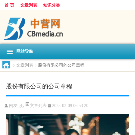
首 页
文章列表
知识分类
网站导航
>
文章列表
>
股份有限公司的公司章程
股份有限公司的公司章程
文章列表
网友:
gfy
2023-03-09 06:53:20