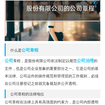
公司章程
什么是
公司
公司治理
章程，是股份有限公司依法制定以规范
的
文件，也是公司企业形象的重要部分之一。它是公司的基
本法律、公司运作的操作规范和管理层的工作规则，必须
在公司注册登记之前就完备规划并公开透明。
公司章程的法律地位
公司章程在法律上具有高强度的约束力，是公司内部透明