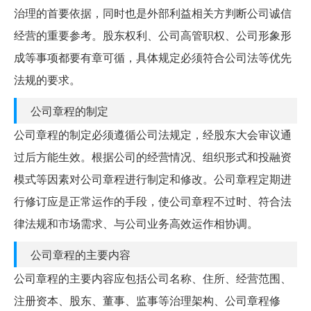
治理的首要依据，同时也是外部利益相关方判断公司诚信
经营的重要参考。股东权利、公司高管职权、公司形象形
成等事项都要有章可循，具体规定必须符合公司法等优先
法规的要求。
公司章程的制定
公司章程的制定必须遵循公司法规定，经股东大会审议通
过后方能生效。根据公司的经营情况、组织形式和投融资
模式等因素对公司章程进行制定和修改。公司章程定期进
行修订应是正常运作的手段，使公司章程不过时、符合法
律法规和市场需求、与公司业务高效运作相协调。
公司章程的主要内容
公司章程的主要内容应包括公司名称、住所、经营范围、
注册资本、股东、董事、监事等治理架构、公司章程修