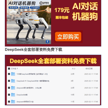
DeepSeek全套部署资料免费下载