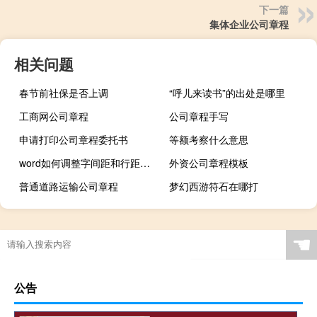
下一篇
集体企业公司章程
相关问题
春节前社保是否上调
“呼儿来读书”的出处是哪里
工商网公司章程
公司章程手写
申请打印公司章程委托书
等额考察什么意思
word如何调整字间距和行距（word如何调整字间距）
外资公司章程模板
普通道路运输公司章程
梦幻西游符石在哪打
☚
公告