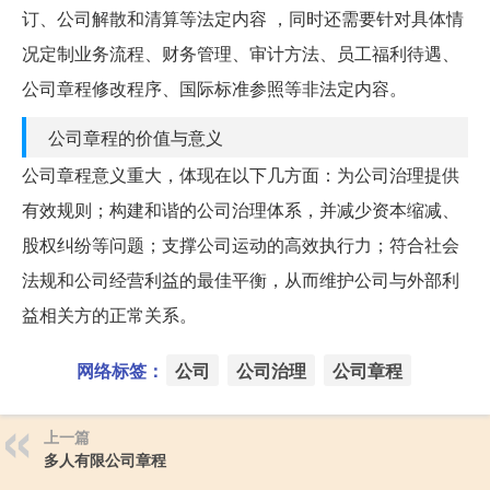
订、公司解散和清算等法定内容 ，同时还需要针对具体情
况定制业务流程、财务管理、审计方法、员工福利待遇、
公司章程修改程序、国际标准参照等非法定内容。
公司章程的价值与意义
公司章程意义重大，体现在以下几方面：为公司治理提供
有效规则；构建和谐的公司治理体系，并减少资本缩减、
股权纠纷等问题；支撑公司运动的高效执行力；符合社会
法规和公司经营利益的最佳平衡，从而维护公司与外部利
益相关方的正常关系。
网络标签：
公司
公司治理
公司章程
上一篇
多人有限公司章程