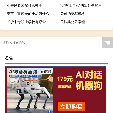
小香风套装配什么鞋子
“北有上年宫”的出处是哪里
春节元宵晚会的小品叫什么
公司的章程模板
长沙中专职业学校有哪些
民法典公司章程
☚
公告