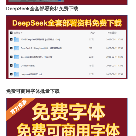
DeepSeek全套部署资料免费下载
免费可商用字体批量下载