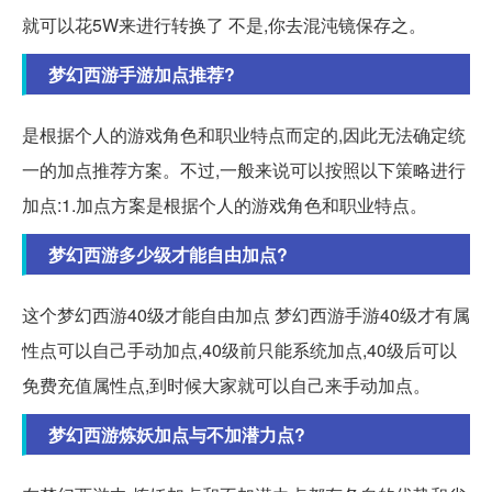
就可以花5W来进行转换了 不是,你去混沌镜保存之。
梦幻西游手游加点推荐?
是根据个人的游戏角色和职业特点而定的,因此无法确定统
一的加点推荐方案。不过,一般来说可以按照以下策略进行
加点:1.加点方案是根据个人的游戏角色和职业特点。
梦幻西游多少级才能自由加点?
这个梦幻西游40级才能自由加点 梦幻西游手游40级才有属
性点可以自己手动加点,40级前只能系统加点,40级后可以
免费充值属性点,到时候大家就可以自己来手动加点。
梦幻西游炼妖加点与不加潜力点?