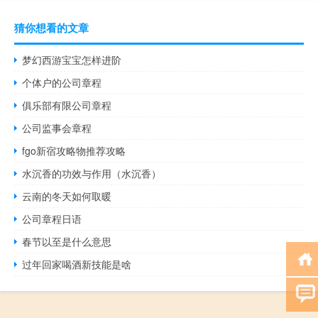
猜你想看的文章
梦幻西游宝宝怎样进阶
个体户的公司章程
俱乐部有限公司章程
公司监事会章程
fgo新宿攻略物推荐攻略
水沉香的功效与作用（水沉香）
云南的冬天如何取暖
公司章程日语
春节以至是什么意思
过年回家喝酒新技能是啥