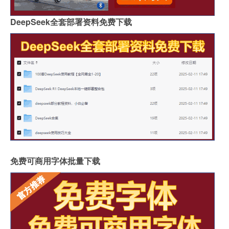
DeepSeek全套部署资料免费下载
免费可商用字体批量下载