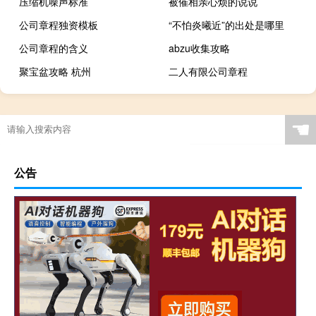
压缩机噪声标准
被催相亲心烦的说说
公司章程独资模板
“不怕炎曦近”的出处是哪里
公司章程的含义
abzu收集攻略
聚宝盆攻略 杭州
二人有限公司章程
☚
公告