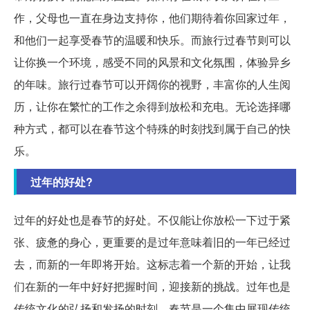
作，父母也一直在身边支持你，他们期待着你回家过年，
和他们一起享受春节的温暖和快乐。而旅行过春节则可以
让你换一个环境，感受不同的风景和文化氛围，体验异乡
的年味。旅行过春节可以开阔你的视野，丰富你的人生阅
历，让你在繁忙的工作之余得到放松和充电。无论选择哪
种方式，都可以在春节这个特殊的时刻找到属于自己的快
乐。
过年的好处?
过年的好处也是春节的好处。不仅能让你放松一下过于紧
张、疲惫的身心，更重要的是过年意味着旧的一年已经过
去，而新的一年即将开始。这标志着一个新的开始，让我
们在新的一年中好好把握时间，迎接新的挑战。过年也是
传统文化的弘扬和发扬的时刻。春节是一个集中展现传统