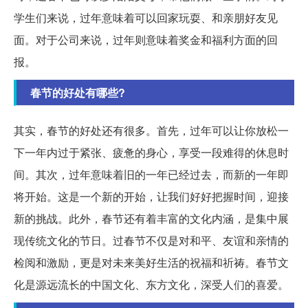
学生们来说，过年意味着可以回家玩耍、和亲朋好友见
面。对于公司来说，过年则意味着奖金和福利方面的回
报。
春节的好处有哪些?
其实，春节的好处还有很多。首先，过年可以让你放松一
下一年内过于紧张、疲惫的身心，享受一段难得的休息时
间。其次，过年意味着旧的一年已经过去，而新的一年即
将开始。这是一个新的开始，让我们好好把握时间，迎接
新的挑战。此外，春节还有着丰富的文化内涵，是集中展
现传统文化的节日。过春节不仅是对和平、友谊和亲情的
检阅和激励，更是对未来美好生活的祝福和祈祷。春节文
化是源远流长的中国文化、东方文化，深受人们的喜爱。