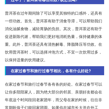
普洱茶在过年期间除了可以享受其独特的口感外，还具有
一些功效。首先，普洱茶有助于消食导滞，可以帮助我们
消化油腻食物，减轻胃肠的负担。其次，普洱茶还有助于
促进新陈代谢，帮助我们更好地消耗热量，保持健康的体
重。此外，普洱茶还具有清热解毒、降脂降压等功效。在
饮用普洱茶时，可以选择冲泡方式，不宜一次饮用过多，
以保持适量的饮用建议。
在家过春节和旅行过春节相比，各有什么好处?
在家过春节和旅行过春节各有各的好处。在家过春节可以
让你多陪陪家人，因为绝大部分的邻居、亲朋好友都会在
年底这个时间段回老家团年，而父母在家的时候，往往非
常期盼孩子们能回家团圆。如果你在城市长大并在外工