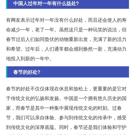
中国人过年对一年有什么益处?
有网友表示过年对一年没有什么好处，而且还会使人的寿
命减少一年，老了一年。虽然这只是一种玩笑的说法，但
春节过后人们如同蛰伏的动物重新出发，充满了新的活力
和希望。过年后，人们通常都会感到焕然一新，充满动力
地投入到新的一年中。
春节的好处?
春节的好处不仅仅体现在休息和放松上，更重要的是它对
于传统文化的弘扬和发扬。中国是一个拥有悠久历史的国
家，而春节是其中一种集中展现传统文化的时刻。过春
节，我们可以亲自体验、参与到传统文化的传承中，感受
到传统文化的深厚底蕴。同时，春节还是我们体验和守护