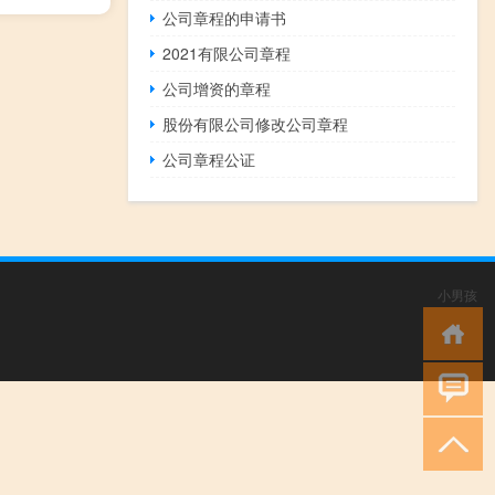
公司章程的申请书
2021有限公司章程
公司增资的章程
股份有限公司修改公司章程
公司章程公证
小男孩