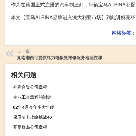
作为在德国正式注册的汽车制造商，每辆宝马ALPINA都配
本文【宝马ALPINA品牌进入澳大利亚市场】到此讲解完
网络标签：
上一篇
湖南湘西可提供格力电饭煲维修服务地址在哪
相关问题
外商合资公司章程
企业工会章程的制定
82年4月今年多大年龄
保卫萝卜攻略挑战46
开曼群岛公司章程