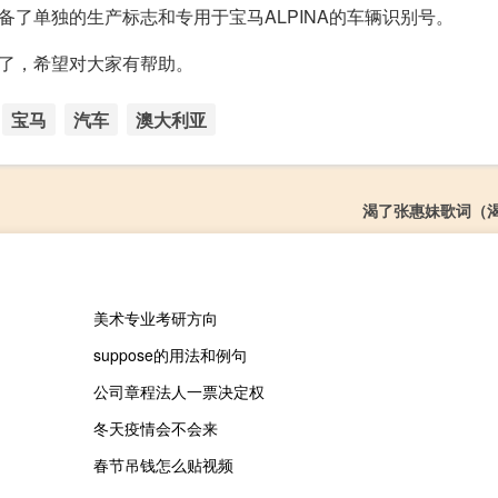
备了单独的生产标志和专用于宝马ALPINA的车辆识别号。
毕了，希望对大家有帮助。
宝马
汽车
澳大利亚
渴了张惠妹歌词（
美术专业考研方向
suppose的用法和例句
公司章程法人一票决定权
冬天疫情会不会来
春节吊钱怎么贴视频