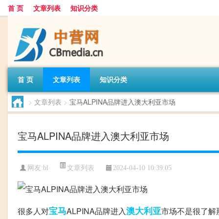
首 页
文章列表
知识分类
首 页
文章列表
知识分类
>
文章列表
>
宝马ALPINA品牌进入澳大利亚市场
宝马ALPINA品牌进入澳大利亚市场
文章列表
网友:
bl
2024-04-10 10:39:05
宝马
澳大利亚
很多人对
ALPINA品牌进入
市场不是很了解