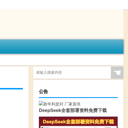
☚
公告
DeepSeek全套部署资料免费下载