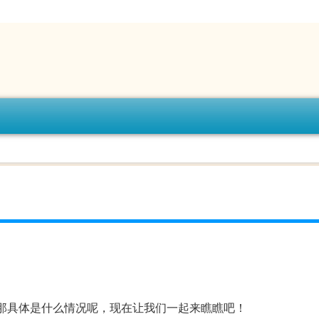
那具体是什么情况呢，现在让我们一起来瞧瞧吧！