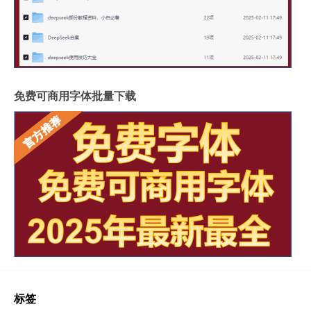
免费可商用字体批量下载
标签