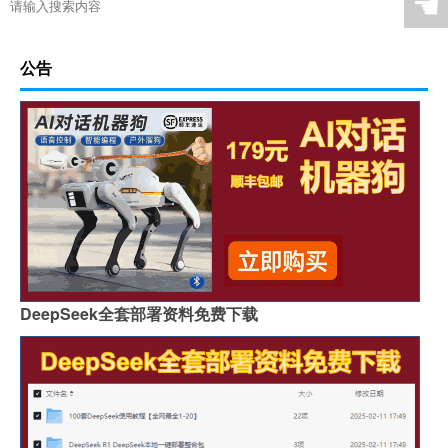
☚
公告
DeepSeek全套部署资料免费下载