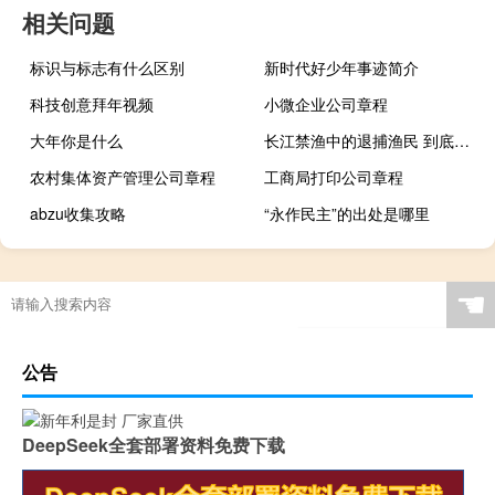
相关问题
标识与标志有什么区别
新时代好少年事迹简介
科技创意拜年视频
小微企业公司章程
大年你是什么
长江禁渔中的退捕渔民 到底什么情况嘞
农村集体资产管理公司章程
工商局打印公司章程
abzu收集攻略
“永作民主”的出处是哪里
☚
公告
DeepSeek全套部署资料免费下载