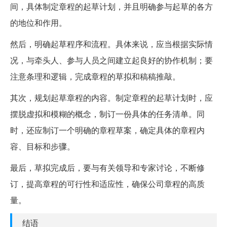
间，具体制定章程的起草计划，并且明确参与起草的各方
的地位和作用。
然后，明确起草程序和流程。具体来说，应当根据实际情
况，与牵头人、参与人员之间建立起良好的协作机制；要
注意条理和逻辑，完成章程的草拟和稿稿推敲。
其次，规划起草章程的内容。制定章程的起草计划时，应
摆脱虚拟和模糊的概念，制订一份具体的任务清单。同
时，还应制订一个明确的章程草案，确定具体的章程内
容、目标和步骤。
最后，草拟完成后，要与有关领导和专家讨论，不断修
订，提高章程的可行性和适应性，确保公司章程的高质
量。
结语