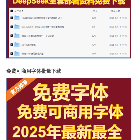
免费可商用字体批量下载