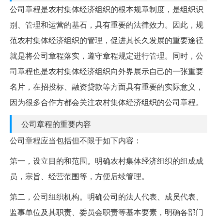
公司章程是农村集体经济组织的根本规章制度，是组织识
别、管理和运营的基石，具有重要的法律效力。因此，规
范农村集体经济组织的管理，促进其长久发展的重要途径
就是将公司章程落实，遵守章程规定进行管理。同时，公
司章程也是农村集体经济组织向外界展示自己的一张重要
名片，在招投标、融资贷款等方面具有重要的实际意义，
因为很多合作方都会关注农村集体经济组织的公司章程。
公司章程的重要内容
公司章程应当包括但不限于如下内容：
第一，设立目的和范围。明确农村集体经济组织的组成成
员，宗旨、经营范围等，方便后续管理。
第二，公司组织机构。明确公司的法人代表、成员代表、
监事单位及其职责、委员会职责等基本要素，明确各部门