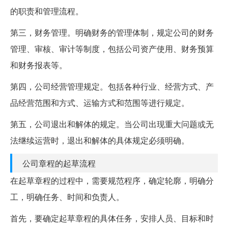
的职责和管理流程。
第三，财务管理。明确财务的管理体制，规定公司的财务
管理、审核、审计等制度，包括公司资产使用、财务预算
和财务报表等。
第四，公司经营管理规定。包括各种行业、经营方式、产
品经营范围和方式、运输方式和范围等进行规定。
第五，公司退出和解体的规定。当公司出现重大问题或无
法继续运营时，退出和解体的具体规定必须明确。
公司章程的起草流程
在起草章程的过程中，需要规范程序，确定轮廓，明确分
工，明确任务、时间和负责人。
首先，要确定起草章程的具体任务，安排人员、目标和时