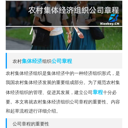
集体经济
公司章程
农村
组织
农村集体经济组织是集体经济中的一种经济组织形式，是
我国农村集体经济发展的重要组成部分。为了规范农村集
章程
体经济组织的管理、促进其发展，建立公司
十分必
要。本文将就农村集体经济组织公司章程的重要性、内容
和起草流程进行详细介绍。
公司章程的重要性