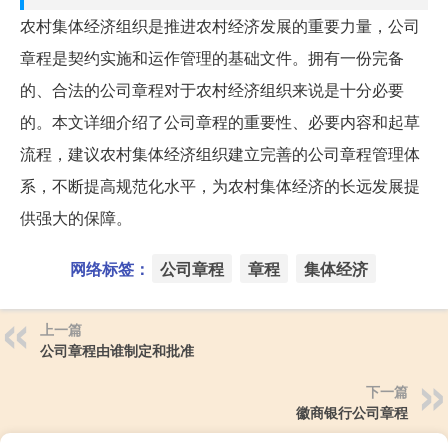
农村集体经济组织是推进农村经济发展的重要力量，公司
章程是契约实施和运作管理的基础文件。拥有一份完备
的、合法的公司章程对于农村经济组织来说是十分必要
的。本文详细介绍了公司章程的重要性、必要内容和起草
流程，建议农村集体经济组织建立完善的公司章程管理体
系，不断提高规范化水平，为农村集体经济的长远发展提
供强大的保障。
网络标签：
公司章程
章程
集体经济
上一篇
公司章程由谁制定和批准
下一篇
徽商银行公司章程