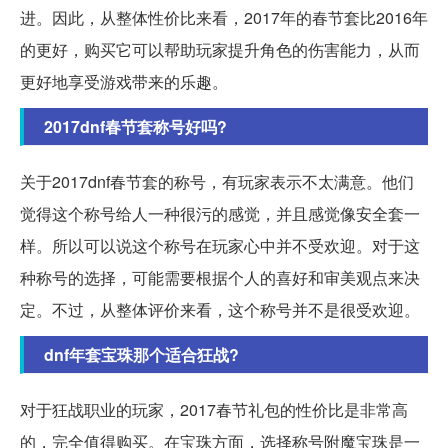
进。因此，从整体性价比来看，2017年的春节套比2016年
的更好，购买它可以帮助玩家提升角色的伤害能力，从而
更好地享受游戏带来的乐趣。
2017dnf春节套称号好吗?
关于2017dnf春节套的称号，有玩家表示不太满意。他们
觉得这个称号给人一种很污的感觉，并且感觉像安全套一
样。所以可以说这个称号在玩家心中并不受欢迎。对于这
种称号的选择，可能需要根据个人的喜好和审美观点来决
定。不过，从整体评价来看，这个称号并不是很受欢迎。
dnf年套宝珠那个适合狂战?
对于狂战职业的玩家，2017春节礼包的性价比是非常高
的，完全值得购买。在宝珠方面，选择称号附魔宝珠是一