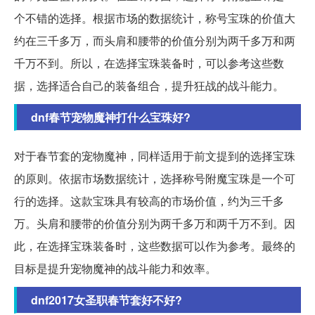
个不错的选择。根据市场的数据统计，称号宝珠的价值大
约在三千多万，而头肩和腰带的价值分别为两千多万和两
千万不到。所以，在选择宝珠装备时，可以参考这些数
据，选择适合自己的装备组合，提升狂战的战斗能力。
dnf春节宠物魔神打什么宝珠好?
对于春节套的宠物魔神，同样适用于前文提到的选择宝珠
的原则。依据市场数据统计，选择称号附魔宝珠是一个可
行的选择。这款宝珠具有较高的市场价值，约为三千多
万。头肩和腰带的价值分别为两千多万和两千万不到。因
此，在选择宝珠装备时，这些数据可以作为参考。最终的
目标是提升宠物魔神的战斗能力和效率。
dnf2017女圣职春节套好不好?