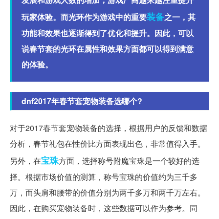
装备
玩家体验。而光环作为游戏中的重要
之一，其
功能和效果也逐渐得到了优化和提升。因此，可以
说春节套的光环在属性和效果方面都可以得到满意
的体验。
dnf2017年春节套宠物装备选哪个?
对于2017春节套宠物装备的选择，根据用户的反馈和数据
分析，春节礼包在性价比方面表现出色，非常值得入手。
宝珠
另外，在
方面，选择称号附魔宝珠是一个较好的选
择。根据市场价值的测算，称号宝珠的价值约为三千多
万，而头肩和腰带的价值分别为两千多万和两千万左右。
因此，在购买宠物装备时，这些数据可以作为参考。同