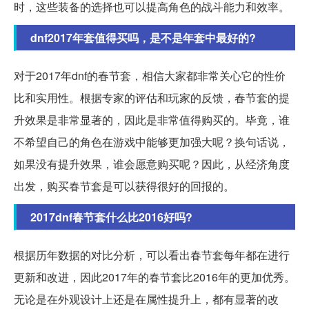
时，这些装备的选择也可以提高角色的战斗能力和效率。
dnf2017年套值得买吗，是不是年套中最好的?
对于2017年dnf的春节套，相信大家都非常关心它的性价
比和实用性。根据专家的评估和玩家的反馈，春节套的提
升效果是非常显著的，因此是非常值得购买的。毕竟，谁
不希望自己的角色在游戏中能够更加强大呢？换句话说，
如果没有提升效果，谁会愿意购买呢？因此，从经济角度
出发，购买春节套是可以获得很好的回报的。
2017dnf春节套什么比2016好吗?
根据历年数据的对比分析，可以看出春节套每年都在进行
更新和改进，因此2017年的春节套比2016年的更加优秀。
无论是在外观设计上还是在属性提升上，都有显著的改