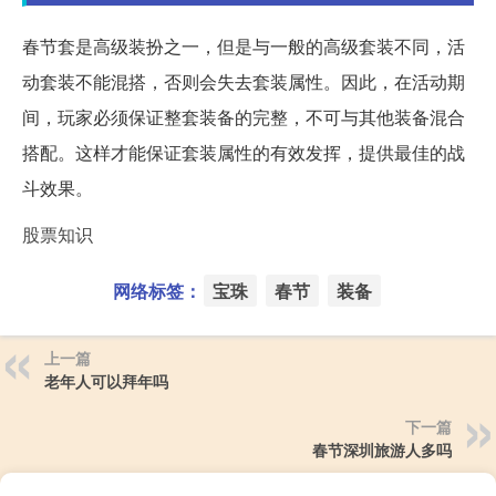
春节套是高级装扮之一，但是与一般的高级套装不同，活
动套装不能混搭，否则会失去套装属性。因此，在活动期
间，玩家必须保证整套装备的完整，不可与其他装备混合
搭配。这样才能保证套装属性的有效发挥，提供最佳的战
斗效果。
股票知识
网络标签：
宝珠
春节
装备
上一篇
老年人可以拜年吗
下一篇
春节深圳旅游人多吗