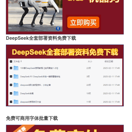
DeepSeek全套部署资料免费下载
免费可商用字体批量下载