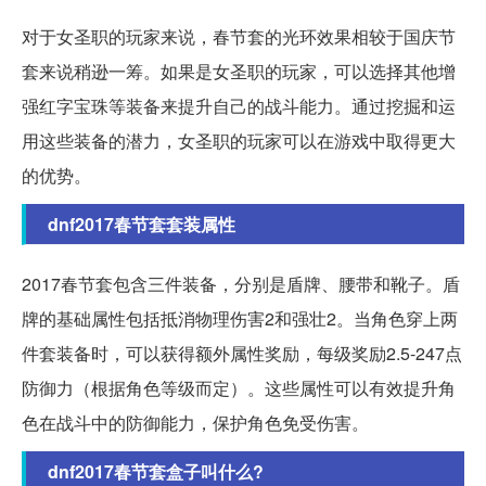
对于女圣职的玩家来说，春节套的光环效果相较于国庆节
套来说稍逊一筹。如果是女圣职的玩家，可以选择其他增
强红字宝珠等装备来提升自己的战斗能力。通过挖掘和运
用这些装备的潜力，女圣职的玩家可以在游戏中取得更大
的优势。
dnf2017春节套套装属性
2017春节套包含三件装备，分别是盾牌、腰带和靴子。盾
牌的基础属性包括抵消物理伤害2和强壮2。当角色穿上两
件套装备时，可以获得额外属性奖励，每级奖励2.5-247点
防御力（根据角色等级而定）。这些属性可以有效提升角
色在战斗中的防御能力，保护角色免受伤害。
dnf2017春节套盒子叫什么?