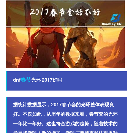
春节
dnf
光环 2017好吗
据统计数据显示，2017春节套的光环整体表现良
好。不仅如此，从历年的数据来看，春节套的光环
一年比一年好。这也符合游戏的趋势，随着技术的
发展和游戏人数的增加，游戏厂商越来越注重提升