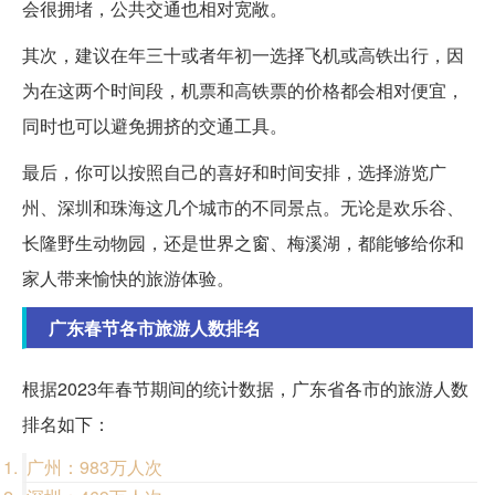
会很拥堵，公共交通也相对宽敞。
其次，建议在年三十或者年初一选择飞机或高铁出行，因
为在这两个时间段，机票和高铁票的价格都会相对便宜，
同时也可以避免拥挤的交通工具。
最后，你可以按照自己的喜好和时间安排，选择游览广
州、深圳和珠海这几个城市的不同景点。无论是欢乐谷、
长隆野生动物园，还是世界之窗、梅溪湖，都能够给你和
家人带来愉快的旅游体验。
广东春节各市旅游人数排名
根据2023年春节期间的统计数据，广东省各市的旅游人数
排名如下：
广州：983万人次