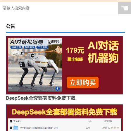
☚
公告
DeepSeek全套部署资料免费下载