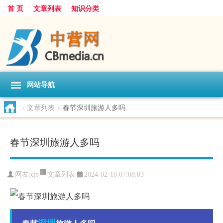
首 页
文章列表
知识分类
网站导航
>
文章列表
>
春节深圳旅游人多吗
春节深圳旅游人多吗
文章列表
网友:
cjs
2024-02-10 07:08:03
深圳