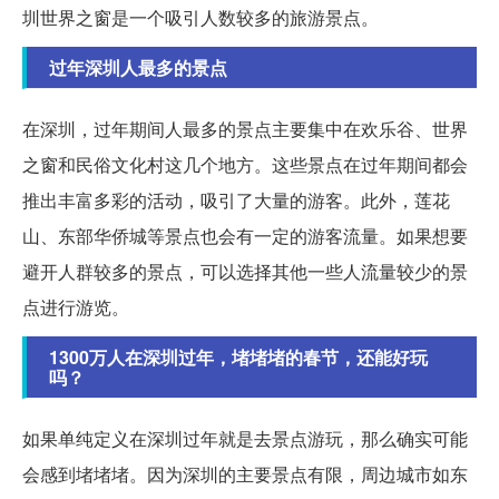
圳世界之窗是一个吸引人数较多的旅游景点。
过年深圳人最多的景点
在深圳，过年期间人最多的景点主要集中在欢乐谷、世界
之窗和民俗文化村这几个地方。这些景点在过年期间都会
推出丰富多彩的活动，吸引了大量的游客。此外，莲花
山、东部华侨城等景点也会有一定的游客流量。如果想要
避开人群较多的景点，可以选择其他一些人流量较少的景
点进行游览。
1300万人在深圳过年，堵堵堵的春节，还能好玩
吗？
如果单纯定义在深圳过年就是去景点游玩，那么确实可能
会感到堵堵堵。因为深圳的主要景点有限，周边城市如东