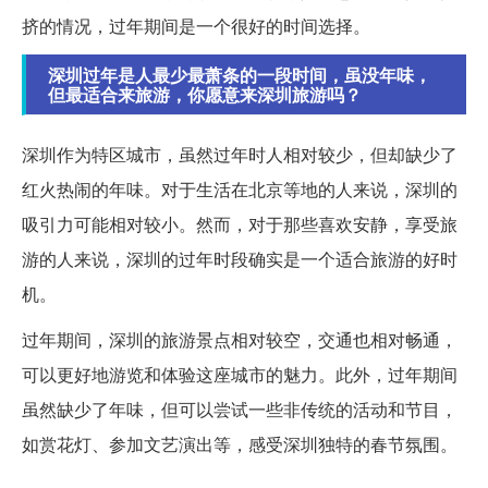
挤的情况，过年期间是一个很好的时间选择。
深圳过年是人最少最萧条的一段时间，虽没年味，
但最适合来旅游，你愿意来深圳旅游吗？
深圳作为特区城市，虽然过年时人相对较少，但却缺少了
红火热闹的年味。对于生活在北京等地的人来说，深圳的
吸引力可能相对较小。然而，对于那些喜欢安静，享受旅
游的人来说，深圳的过年时段确实是一个适合旅游的好时
机。
过年期间，深圳的旅游景点相对较空，交通也相对畅通，
可以更好地游览和体验这座城市的魅力。此外，过年期间
虽然缺少了年味，但可以尝试一些非传统的活动和节目，
如赏花灯、参加文艺演出等，感受深圳独特的春节氛围。