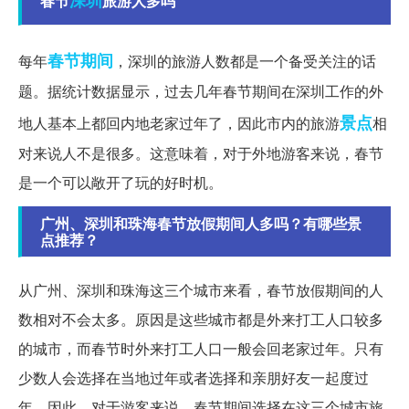
春节
旅游人多吗
春节期间
每年
，深圳的旅游人数都是一个备受关注的话
题。据统计数据显示，过去几年春节期间在深圳工作的外
景点
地人基本上都回内地老家过年了，因此市内的旅游
相
对来说人不是很多。这意味着，对于外地游客来说，春节
是一个可以敞开了玩的好时机。
广州、深圳和珠海春节放假期间人多吗？有哪些景
点推荐？
从广州、深圳和珠海这三个城市来看，春节放假期间的人
数相对不会太多。原因是这些城市都是外来打工人口较多
的城市，而春节时外来打工人口一般会回老家过年。只有
少数人会选择在当地过年或者选择和亲朋好友一起度过
年。因此，对于游客来说，春节期间选择在这三个城市旅