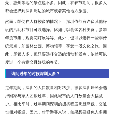
莞、惠州等地的景点也不多。因此，在春节期间，很多人
都会选择到深圳周边的城市或者其他地方旅游。
然而，即使在人群较多的情况下，深圳依然有许多其他好
玩的活动和节目可以选择。比如可以尝试各种美食，参加
年货市集，观赏花灯展等等。此外，也可以选择一些非传
统景点，如园林公园、博物馆等，享受一段文化之旅。因
此，尽管人多，但只要选择合适的活动和景点，依然可以
度过一个有意义且好玩的春节。
请问过年的时候深圳人多？
过年期间，深圳的人口数量相对稀少。很多深圳居民会选
择回家与家人团聚过年，因此城市的人口数量会大幅减
少。相比平时，过年期间深圳的拥挤程度明显降低，交通
也相对畅通。因此，对于游客来说，如果想要避免人多拥