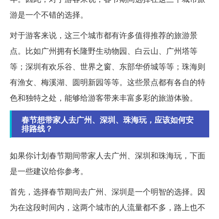
游是一个不错的选择。
对于游客来说，这三个城市都有许多值得推荐的旅游景
点。比如广州拥有长隆野生动物园、白云山、广州塔等
等；深圳有欢乐谷、世界之窗、东部华侨城等等；珠海则
有渔女、梅溪湖、圆明新园等等。这些景点都有各自的特
色和独特之处，能够给游客带来丰富多彩的旅游体验。
春节想带家人去广州、深圳、珠海玩，应该如何安
排路线？
如果你计划春节期间带家人去广州、深圳和珠海玩，下面
是一些建议给你参考。
首先，选择春节期间去广州、深圳是一个明智的选择。因
为在这段时间内，这两个城市的人流量都不多，路上也不