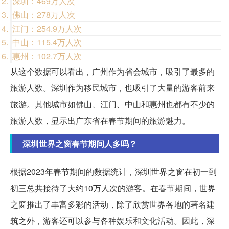
深圳：469万人次
佛山：278万人次
江门：254.9万人次
中山：115.4万人次
惠州：102.7万人次
从这个数据可以看出，广州作为省会城市，吸引了最多的
旅游人数。深圳作为移民城市，也吸引了大量的游客前来
旅游。其他城市如佛山、江门、中山和惠州也都有不少的
旅游人数，显示出广东省在春节期间的旅游魅力。
深圳世界之窗春节期间人多吗？
根据2023年春节期间的数据统计，深圳世界之窗在初一到
初三总共接待了大约10万人次的游客。在春节期间，世界
之窗推出了丰富多彩的活动，除了欣赏世界各地的著名建
筑之外，游客还可以参与各种娱乐和文化活动。因此，深