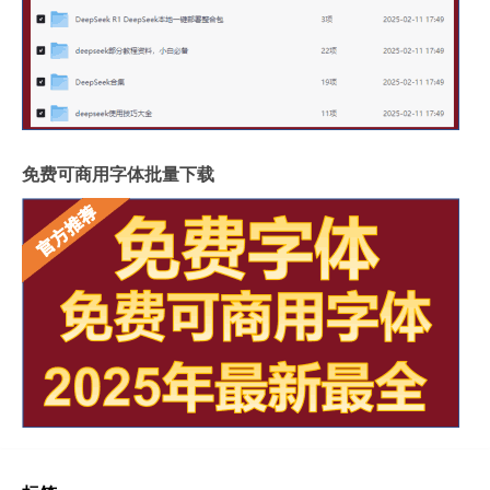
免费可商用字体批量下载