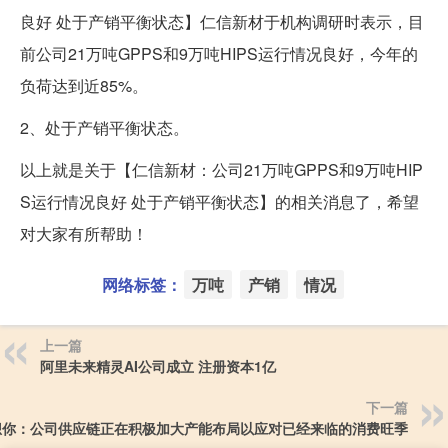
良好 处于产销平衡状态】仁信新材于机构调研时表示，目
前公司21万吨GPPS和9万吨HIPS运行情况良好，今年的
负荷达到近85%。
2、处于产销平衡状态。
以上就是关于【仁信新材：公司21万吨GPPS和9万吨HIP
S运行情况良好 处于产销平衡状态】的相关消息了，希望
对大家有所帮助！
网络标签：
万吨
产销
情况
上一篇
阿里未来精灵AI公司成立 注册资本1亿
下一篇
想你：公司供应链正在积极加大产能布局以应对已经来临的消费旺季