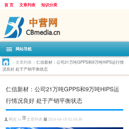
首 页
文章列表
知识分类
网站导航
>
文章列表
>
仁信新材：公司21万吨GPPS和9万吨HIPS运行情
况良好 处于产销平衡状态
仁信新材：公司21万吨GPPS和9万吨HIPS运
行情况良好 处于产销平衡状态
文章列表
网友:
rx
2024-04-18 02:04:46