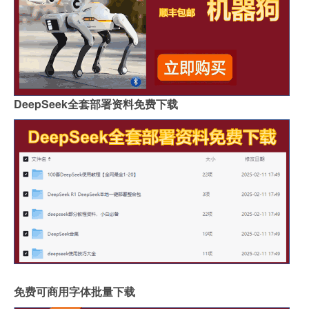
DeepSeek全套部署资料免费下载
免费可商用字体批量下载