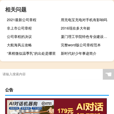
相关问题
2021最新公司章程
用充电宝充电对手机有影响吗
非上市公司章程
2016现在多大年龄
公司章程的决议
厦门理工学院特色专业建设点有哪些
大航海风云攻略
完整word版公司章程范本
“果柑微似温季乳”的出处是哪里
新时代好少年事迹简介
☚
公告