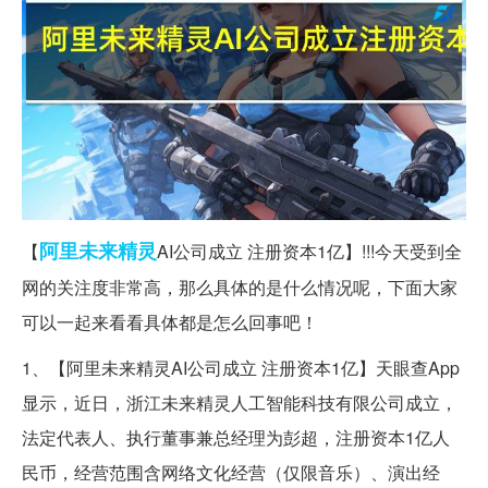
阿里
未来
精灵
【
AI公司成立 注册资本1亿】!!!今天受到全
网的关注度非常高，那么具体的是什么情况呢，下面大家
可以一起来看看具体都是怎么回事吧！
1、【阿里未来精灵AI公司成立 注册资本1亿】天眼查App
显示，近日，浙江未来精灵人工智能科技有限公司成立，
法定代表人、执行董事兼总经理为彭超，注册资本1亿人
民币，经营范围含网络文化经营（仅限音乐）、演出经