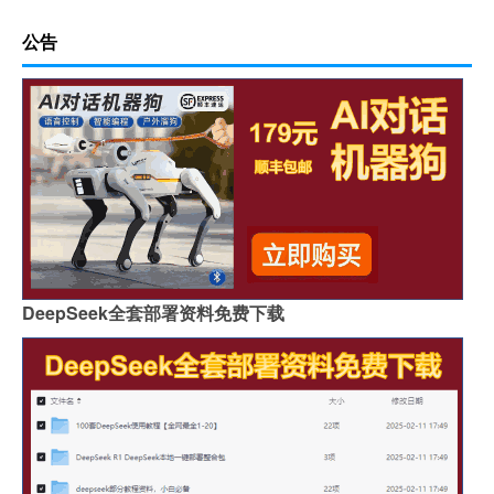
公告
DeepSeek全套部署资料免费下载