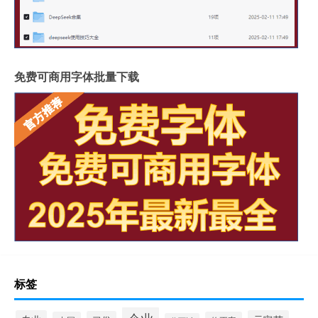
免费可商用字体批量下载
标签
企业