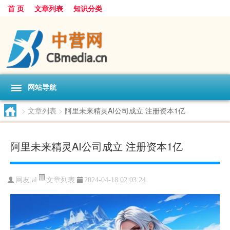
首 页
文章列表
知识分类
网站导航
>
文章列表
>
阿里未来精灵AI公司成立 注册资本1亿
阿里未来精灵AI公司成立 注册资本1亿
文章列表
网友:
al
2024-04-18 02:03:24