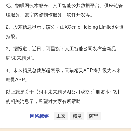
纪、物联网技术服务、人工智能公共数据平台、供应链管
理服务、数字内容制作服务、软件开发等。
2、股东信息显示，该公司由XGenie Holding Limited全资
持股。
3、据报道，近日，阿里旗下人工智能公司发布全新品
牌“未来精灵”。
4、未来精灵总裁彭超表示，天猫精灵APP将升级为未来
精灵APP。
以上就是关于【阿里未来精灵AI公司成立 注册资本1亿】
的相关消息了，希望对大家有所帮助！
网络标签：
未来
精灵
阿里