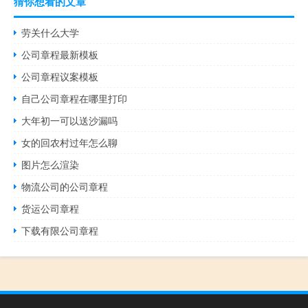
猜你想看的文章
劳关什么大学
公司章程最新模板
公司章程议案模板
自己公司章程在哪里打印
大年初一可以送沙漏吗
女的回农村过年怎么聊
图片怎么渲染
物流公司的公司章程
货运公司章程
下载有限公司章程