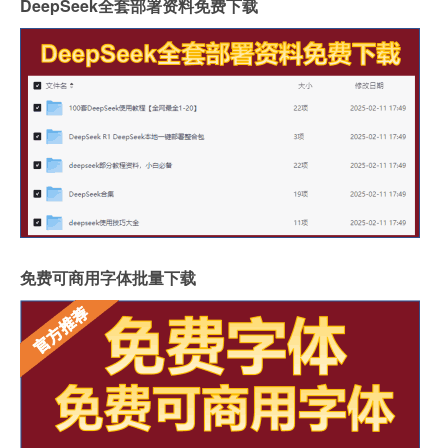
DeepSeek全套部署资料免费下载
免费可商用字体批量下载