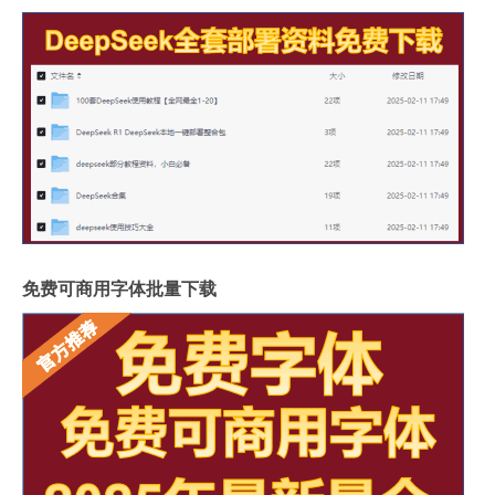
免费可商用字体批量下载