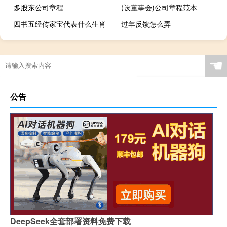
多股东公司章程
(设董事会)公司章程范本
四书五经传家宝代表什么生肖
过年反馈怎么弄
☚
公告
DeepSeek全套部署资料免费下载