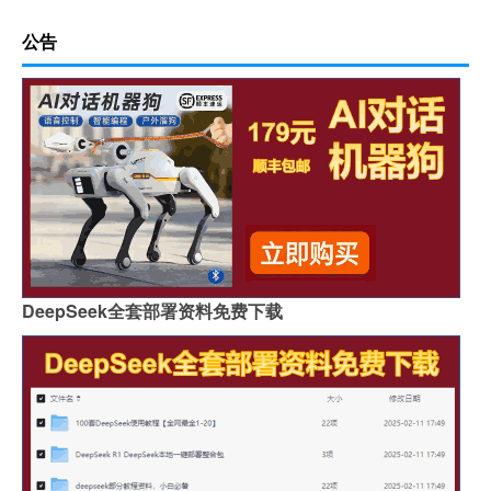
公告
DeepSeek全套部署资料免费下载