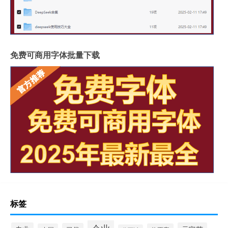
免费可商用字体批量下载
标签
企业