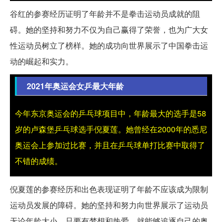
谷红的参赛经历证明了年龄并不是拳击运动员成就的阻
碍。她的坚持和努力不仅为自己赢得了荣誉，也为广大女
性运动员树立了榜样。她的成功向世界展示了中国拳击运
动的崛起和实力。
2021年奥运会女乒最大年龄
今年东京奥运会的乒乓球项目中，年龄最大的选手是58
岁的卢森堡乒乓球选手倪夏莲。她曾经在2000年的悉尼
奥运会上参加过比赛，并且在乒乓球单打比赛中取得了
不错的成绩。
倪夏莲的参赛经历和出色表现证明了年龄不应该成为限制
运动员发展的障碍。她的坚持和努力向世界展示了运动员
无论年龄大小，只要有梦想和热爱，就能够追逐自己的奥