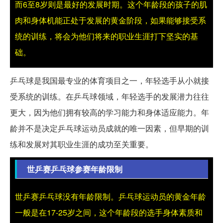
而6至8岁则是最好的发展时期。这个年龄段的孩子的肌
肉和身体机能正处于发展的黄金阶段，如果能够接受系
统的训练，将会为他们将来的职业生涯打下坚实的基
础。
乒乓球是我国最专业的体育项目之一，年轻选手从小就接
受系统的训练。在乒乓球领域，年轻选手的发展潜力往往
更大，因为他们拥有较高的学习能力和身体适应能力。年
龄并不是决定乒乓球运动员成就的唯一因素，但早期的训
练和发展对其职业生涯的成功至关重要。
世乒赛乒乓球参赛年龄限制
世乒赛乒乓球没有年龄限制。乒乓球运动员的黄金年龄
一般是在17-25岁之间，这个年龄段的选手身体素质和