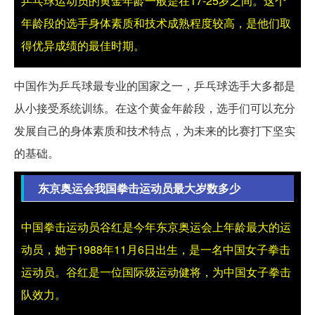
乒乓球运动员的黄金年龄一般是在17-25岁之间。这个
年龄段的选手身体素质和技术成熟程度较高，是他们取
得优异成绩的最佳时期。
中国作为乒乓球最专业的国家之一，乒乓球选手大多都是
从小接受系统训练。在这个黄金年龄段，选手们可以充分
发展自己的身体素质和技术特点，为未来的比赛打下坚实
的基础。
东京奥运会我国拳击运动员最大岁数多少
中国拳击运动员谷红是今年东京奥运会上年龄最大的运
动员，她于1988年11月6日出生，是一名中国女子拳击
运动员。谷红是一位国际级运动健将，为中国女子拳击
队效力。