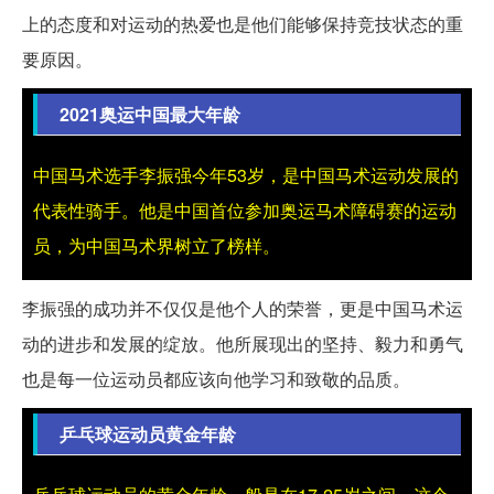
上的态度和对运动的热爱也是他们能够保持竞技状态的重
要原因。
2021奥运中国最大年龄
中国马术选手李振强今年53岁，是中国马术运动发展的
代表性骑手。他是中国首位参加奥运马术障碍赛的运动
员，为中国马术界树立了榜样。
李振强的成功并不仅仅是他个人的荣誉，更是中国马术运
动的进步和发展的绽放。他所展现出的坚持、毅力和勇气
也是每一位运动员都应该向他学习和致敬的品质。
乒乓球运动员黄金年龄