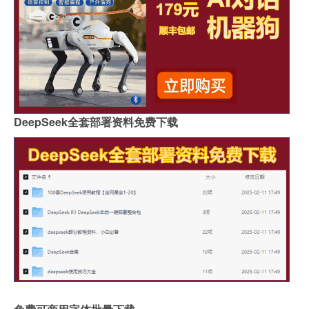
DeepSeek全套部署资料免费下载