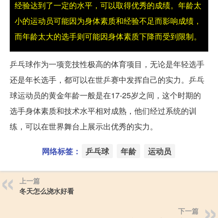
经验达到了一定的水平，可以取得优秀的成绩。年龄太
小的运动员可能因为身体素质和经验不足而影响成绩，
而年龄太大的选手则可能因身体素质下降而受到限制。
乒乓球作为一项竞技性极高的体育项目，无论是年轻选手
还是年长选手，都可以在世乒赛中发挥自己的实力。乒乓
球运动员的黄金年龄一般是在17-25岁之间，这个时期的
选手身体素质和技术水平相对成熟，他们经过系统的训
练，可以在世界舞台上展示出优秀的实力。
网络标签：
乒乓球
年龄
运动员
上一篇
冬天怎么浇水好看
下一篇