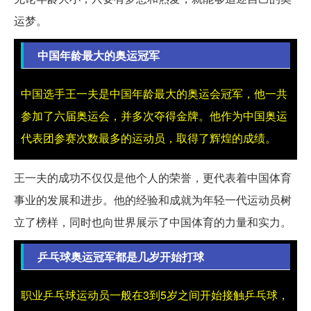
运梦。
中国年龄最大的奥运冠军
中国选手王一夫是中国年龄最大的奥运会冠军，他一共
参加了六届奥运会，并多次夺得金牌。他作为中国奥运
代表团参赛次数最多的运动员，取得了辉煌的成绩。
王一夫的成功不仅仅是他个人的荣誉，更代表着中国体育
事业的发展和进步。他的经验和成就为年轻一代运动员树
立了榜样，同时也向世界展示了中国体育的力量和实力。
乒乓球奥运冠军都是几岁开始打球
职业乒乓球运动员一般在3到5岁之间开始接触乒乓球，