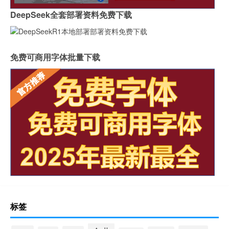
DeepSeek全套部署资料免费下载
免费可商用字体批量下载
标签