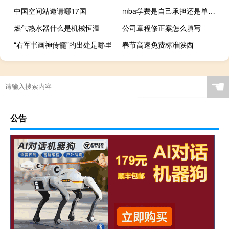
中国空间站邀请哪17国
mba学费是自己承担还是单位报销
燃气热水器什么是机械恒温
公司章程修正案怎么填写
“右军书画神传髓”的出处是哪里
春节高速免费标准陕西
☚
公告