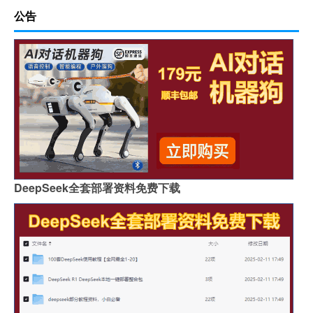
公告
DeepSeek全套部署资料免费下载