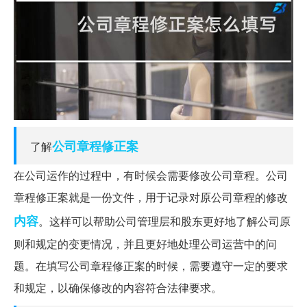
公司章程
修正案
了解
在公司运作的过程中，有时候会需要修改公司章程。公司
章程修正案就是一份文件，用于记录对原公司章程的修改
内容
。这样可以帮助公司管理层和股东更好地了解公司原
则和规定的变更情况，并且更好地处理公司运营中的问
题。在填写公司章程修正案的时候，需要遵守一定的要求
和规定，以确保修改的内容符合法律要求。