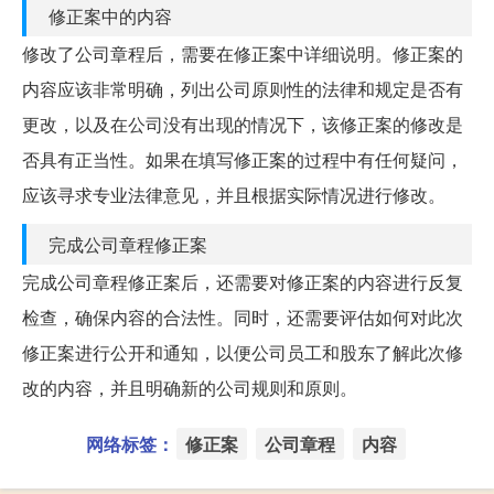
修正案中的内容
修改了公司章程后，需要在修正案中详细说明。修正案的
内容应该非常明确，列出公司原则性的法律和规定是否有
更改，以及在公司没有出现的情况下，该修正案的修改是
否具有正当性。如果在填写修正案的过程中有任何疑问，
应该寻求专业法律意见，并且根据实际情况进行修改。
完成公司章程修正案
完成公司章程修正案后，还需要对修正案的内容进行反复
检查，确保内容的合法性。同时，还需要评估如何对此次
修正案进行公开和通知，以便公司员工和股东了解此次修
改的内容，并且明确新的公司规则和原则。
网络标签：
修正案
公司章程
内容