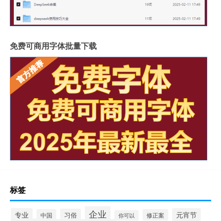
免费可商用字体批量下载
标签
企业
专业
元宵节
习俗
中国
修正案
你可以