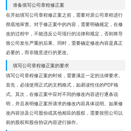
准备填写公司章程修正案
在开始填写公司章程修正案之前，需要对原公司章程进行
彻底地审查。对于修正案中的内容，需要明确规定，在修
改的过程中，不能违反公司现行的法律和规定，否则将导
致公司发生严重的后果。同时，需要确定修改内容是真正
必要的，而非随意进行的更改。
填写公司章程修正案的要求
填写公司章程修正案的时候，需要满足一定的法律要求。
首先，必须使用正式的文档格式，如易读性佳的PDF格
式。其次，在修正案中应对不同的修改内容进行逐条说
明，并且表明修正案所请求的修改内容具体说明。如果修
改内容涉及公司股份或其他相应的股权，需要按照公司以
前的股权和股份协议内容进行操作。