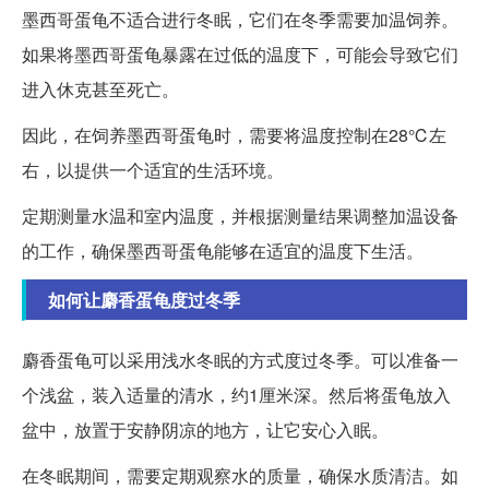
墨西哥蛋龟不适合进行冬眠，它们在冬季需要加温饲养。
如果将墨西哥蛋龟暴露在过低的温度下，可能会导致它们
进入休克甚至死亡。
因此，在饲养墨西哥蛋龟时，需要将温度控制在28℃左
右，以提供一个适宜的生活环境。
定期测量水温和室内温度，并根据测量结果调整加温设备
的工作，确保墨西哥蛋龟能够在适宜的温度下生活。
如何让麝香蛋龟度过冬季
麝香蛋龟可以采用浅水冬眠的方式度过冬季。可以准备一
个浅盆，装入适量的清水，约1厘米深。然后将蛋龟放入
盆中，放置于安静阴凉的地方，让它安心入眠。
在冬眠期间，需要定期观察水的质量，确保水质清洁。如