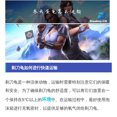
剃刀龟如何进行快递运输
剃刀龟是一种活体动物，运输时需要特别注意它们的保暖
和安全。为了确保剃刀龟的舒适度，可以将它们放置在一
环境
个保持在5℃以上的
中。在运输过程中，最好使用泡
沫箱进行充氧密封，以提供足够的氧气供给剃刀龟。