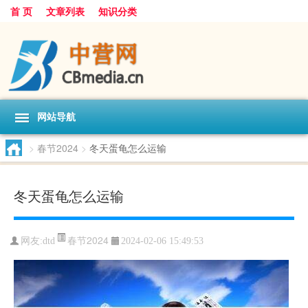
首 页
文章列表
知识分类
网站导航
>
春节2024
>
冬天蛋龟怎么运输
冬天蛋龟怎么运输
春节2024
网友:
dtd
2024-02-06 15:49:53