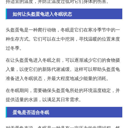
持适宜的温度，并防止温度过低对它们身体的伤害。
如何让头盔蛋龟进入冬眠状态
头盔蛋龟是一种爬行动物，冬眠是它们在寒冷季节中的一
种生存方式。它们可以在土中挖洞，寻找温暖的位置来度
过冬季。
在让头盔蛋龟进入冬眠之前，可以逐渐减少它们的食物摄
入量，以使它们的新陈代谢减缓。这样可以帮助头盔蛋龟
准备进入冬眠状态，并最大程度地减少能量的消耗。
在冬眠期间，需要确保头盔蛋龟所处的环境温度稳定，并
提供适量的水源，以满足其日常需求。
蛋龟是否适合冬眠
对于蛋龟来说，冬眠是一种具有一定压力的生理过程。然