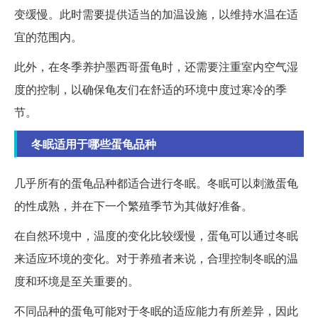
变缓慢。此时需要提供适当的加温设施，以维持水温在适
宜的范围内。
此外，在冬季养护墨西哥蛋龟时，还需要注重室内空气湿
度的控制，以确保龟友们在舒适的环境中度过寒冷的季
节。
冬眠适用于哪些蛋龟品种
几乎所有的蛋龟品种都适合进行冬眠。冬眠可以刺激蛋龟
的性成熟，并在下一个繁殖季节为其做好准备。
在自然环境中，温度的变化比较缓慢，蛋龟可以通过冬眠
来适应环境的变化。对于养殖者来说，合理控制冬眠的温
度和环境是至关重要的。
不同品种的蛋龟可能对于冬眠的适应能力有所差异，因此