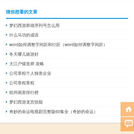
猜你想看的文章
梦幻西游群雄序列号怎么用
什么马功的成语
word如何调整字间距和行距（word如何调整字间距）
冬天哪儿旅游好
大江户锻造师 攻略
公司章程个人独资企业
公司章程章程
杭州画室排行榜
梦幻西游龙宫技能
奇妙的命运电视剧完整版60集全（奇妙的命运）