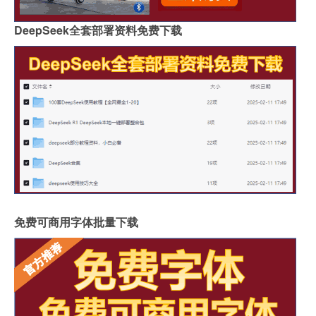
DeepSeek全套部署资料免费下载
免费可商用字体批量下载