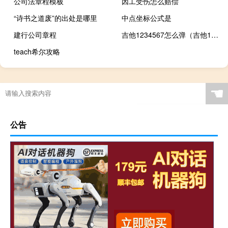
公司法章程模板
因工受伤怎么赔偿
“诗书之道废”的出处是哪里
中点坐标公式是
建行公司章程
吉他1234567怎么弹（吉他1234567怎么弹）
teach希尔攻略
☚
公告