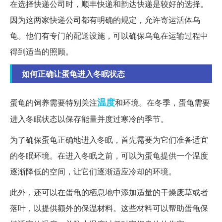
在选择快递公司时，顺丰快递和韵达快递是较好的选择。
因为这两家快递公司都有明确的规定，允许寄运活体乌
龟。他们有专门的配送设施，可以确保乌龟在运输过程中
得到适当的照顾。
如何正确让蛋龟进入冬眠状态
温度
蛋龟的饲养需要特别关注
和环境。在冬季，蛋龟需要
进入冬眠状态以保存能量并度过寒冷的季节。
为了确保蛋龟正确地进入冬眠，首先需要为它们准备适宜
的冬眠环境。在进入冬眠之前，可以为蛋龟提供一个温度
逐渐降低的空间，让它们逐渐适应冷却的环境。
此外，还可以在蛋龟的栖息地中添加适量的干燥废草或者
落叶，以提供额外的保温材料。这些材料可以帮助蛋龟保