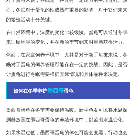
而，冬眠对于蛋龟的性成熟有重要的影响，对于它们未来
的繁殖活动十分关键。
在自然环境中，温度的变化比较缓慢。蛋龟可以通过冬眠
来适应环境的变化，并在新的季节到来时重新获得活力。
然而，在家庭饲养环境中，尤其是对于新手龟友来说，冬
眠对于蛋龟的饲养管理可能存在一定的挑战。因此，是否
让蛋龟进行冬眠需要根据实际情况和具体品种来决定。
墨西哥
如何在冬季养护
蛋龟
墨西哥蛋龟在冬季需要保持温暖。新手龟友可以将水温探
测器放置在墨西哥蛋龟的养殖环境中，以监测水温变化。
如果水温过低，墨西哥蛋龟的体色可能会变黑，行动也会