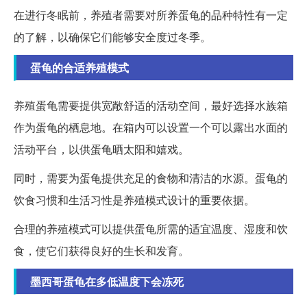
在进行冬眠前，养殖者需要对所养蛋龟的品种特性有一定
的了解，以确保它们能够安全度过冬季。
蛋龟的合适养殖模式
养殖蛋龟需要提供宽敞舒适的活动空间，最好选择水族箱
作为蛋龟的栖息地。在箱内可以设置一个可以露出水面的
活动平台，以供蛋龟晒太阳和嬉戏。
同时，需要为蛋龟提供充足的食物和清洁的水源。蛋龟的
饮食习惯和生活习性是养殖模式设计的重要依据。
合理的养殖模式可以提供蛋龟所需的适宜温度、湿度和饮
食，使它们获得良好的生长和发育。
墨西哥蛋龟在多低温度下会冻死