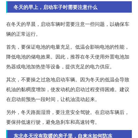
冬天的早上，启动车子时需要注意什么
在冬天的早晨，启动车辆时需要注意一些问题，以确保车
辆的正常运行。
首先，要保证电池的电量充足。低温会影响电池的性能，
降低电池的储电效果。因此，推荐在冬天使用外置电池加
热器或电池加热垫等设备，提供充足的电力供应。
其次，不要操之过急地启动车辆。因为冬天的低温会导致
机油的黏稠度增加，使发动机的启动过程变得困难。建议
在启动前预热一段时间，让机油流动起来。
另外，冬天路面湿滑，要注意安全驾驶。在启动车辆后，
要保持低速行驶，避免急刹车和高速转弯。
东北冬天没有取暖的房子里，自来水如何防冻