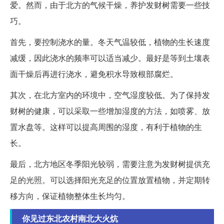
爱。然而，由于北方的气候干燥，养护发财树需要一些技
巧。
首先，要控制浇水的量。冬天气温较低，植物的生长速度
减缓，因此浇水的频率可以适当减少。最好是等到土壤表
面干燥后再进行浇水，避免积水导致根部腐烂。
其次，在北方室内的环境中，空气湿度较低。为了保持发
财树的健康，可以采取一些增加湿度的方法，如喷雾、放
置水盘等。这样可以提高周围的湿度，有利于植物的生
长。
最后，北方地区冬季阳光较弱，需要注意为发财树提供充
足的光照。可以选择阳光充足的位置放置植物，并定期转
移方向，保证植物整体生长均匀。
你见过东北农村南北大火炕