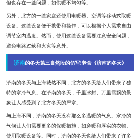
但也存在一些问题，如供暖不均匀等。
另外，北方的一些家庭还使用电暖器、空调等移动式取暖
设备。这些设备便于携带和操作，可以根据个人需求自由
调节室内温度。然而，使用这些设备需要注意安全问题，
避免电路过载和火灾等意外。
济南
的冬天第三自然段的仿写!老舍《济南的冬天》
济南的冬天与上海截然不同，北方的冬天给人们带来了独
特的寒冷气息。在济南的冬天，千里冰封、万里雪飘的景
象让人感受到了北方冬天的严寒。
与上海不同，济南的冬天没有那么多温暖的气息。寒冷的
气候让人们需要更多的保暖措施，如穿暖和厚实的衣物、
使用取暖设备等。同时，济南的冬天也给人们带来了许多