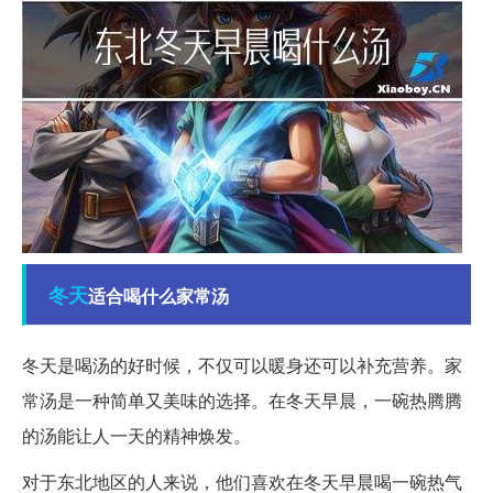
冬天
适合喝什么家常汤
冬天是喝汤的好时候，不仅可以暖身还可以补充营养。家
常汤是一种简单又美味的选择。在冬天早晨，一碗热腾腾
的汤能让人一天的精神焕发。
对于东北地区的人来说，他们喜欢在冬天早晨喝一碗热气