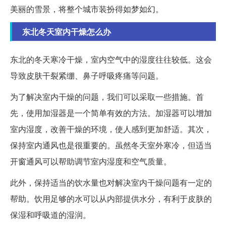
美丽的雪景，将整个城市装扮得如梦如幻。
东北冬天室内干燥怎么办
东北的冬天寒冷干燥，室内空气中的湿度往往较低。这会
导致皮肤干裂紧绷、鼻子呼吸疼痛等问题。
为了解决室内干燥的问题，我们可以采取一些措施。首
先，使用加湿器是一个简单有效的方法。加湿器可以增加
室内湿度，改善干燥的环境，使人感到更加舒适。其次，
保持室内通风也是很重要的。虽然冬天室外寒冷，但适当
开窗通风可以帮助调节室内湿度和空气质量。
此外，保持适当的饮水量也对解决室内干燥问题有一定的
帮助。饮用足够的水可以从内部提供水分，有利于皮肤的
保湿和呼吸道的湿润。