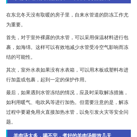
在东北冬天没有取暖的房子里，自来水管道的防冻工作尤
为重要。
首先，对于室外裸露的供水管，可以采用保温材料进行包
裹，如海绵。这样可以有效地减少水管受冷空气影响而冻
结的可能性。
其次，室外水表如果没有水表箱，可以用木板或塑料布进
行加盖或包裹，起到一定的保护作用。
最后，如果遇到水管冻结的情况，应及时采取解冻措施，
如利用暖气、电吹风等进行加热。但需要注意的是，解冻
过程中要避免用火直接加热水管，以免引发火灾等安全问
题。
羊肉汤太多，喝不完，煮好的羊肉汤能放几天