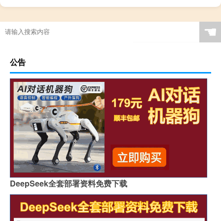
☚
公告
DeepSeek全套部署资料免费下载