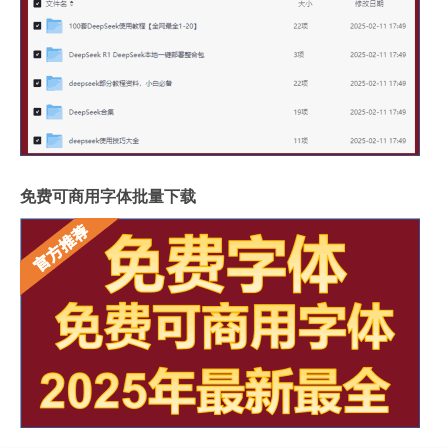
免费可商用字体批量下载