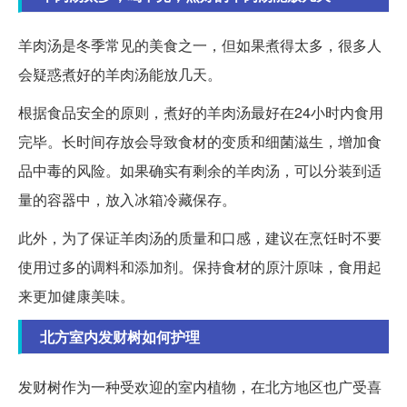
羊肉汤是冬季常见的美食之一，但如果煮得太多，很多人
会疑惑煮好的羊肉汤能放几天。
根据食品安全的原则，煮好的羊肉汤最好在24小时内食用
完毕。长时间存放会导致食材的变质和细菌滋生，增加食
品中毒的风险。如果确实有剩余的羊肉汤，可以分装到适
量的容器中，放入冰箱冷藏保存。
此外，为了保证羊肉汤的质量和口感，建议在烹饪时不要
使用过多的调料和添加剂。保持食材的原汁原味，食用起
来更加健康美味。
北方室内发财树如何护理
发财树作为一种受欢迎的室内植物，在北方地区也广受喜