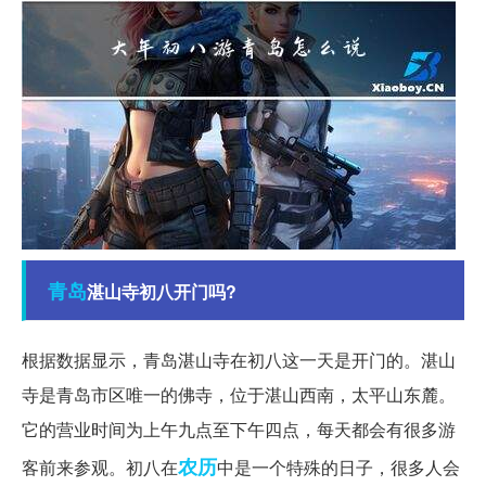
青岛
湛山寺初八开门吗?
根据数据显示，青岛湛山寺在初八这一天是开门的。湛山
寺是青岛市区唯一的佛寺，位于湛山西南，太平山东麓。
它的营业时间为上午九点至下午四点，每天都会有很多游
农历
客前来参观。初八在
中是一个特殊的日子，很多人会