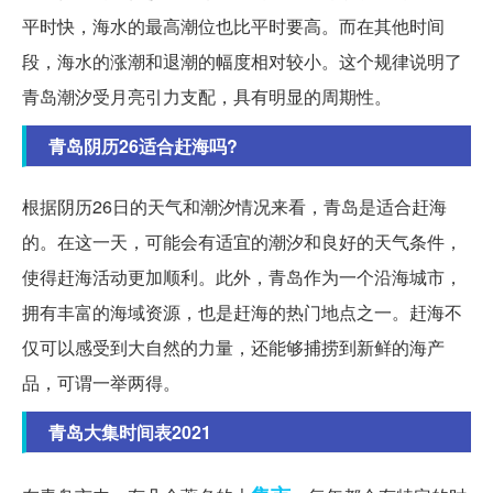
平时快，海水的最高潮位也比平时要高。而在其他时间
段，海水的涨潮和退潮的幅度相对较小。这个规律说明了
青岛潮汐受月亮引力支配，具有明显的周期性。
青岛阴历26适合赶海吗?
根据阴历26日的天气和潮汐情况来看，青岛是适合赶海
的。在这一天，可能会有适宜的潮汐和良好的天气条件，
使得赶海活动更加顺利。此外，青岛作为一个沿海城市，
拥有丰富的海域资源，也是赶海的热门地点之一。赶海不
仅可以感受到大自然的力量，还能够捕捞到新鲜的海产
品，可谓一举两得。
青岛大集时间表2021