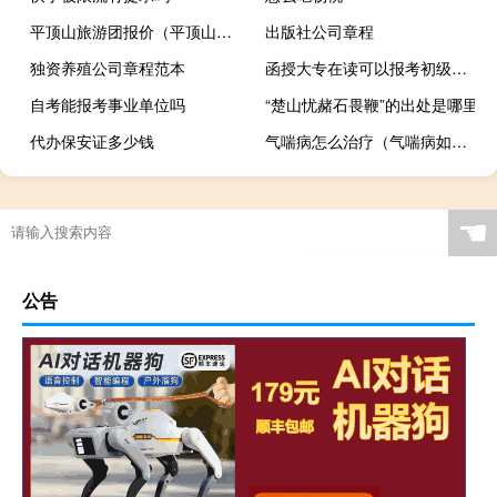
平顶山旅游团报价（平顶山旅游团）
出版社公司章程
独资养殖公司章程范本
函授大专在读可以报考初级会计证吗
自考能报考事业单位吗
“楚山忧赭石畏鞭”的出处是哪里
代办保安证多少钱
气喘病怎么治疗（气喘病如何治疗）
☚
公告