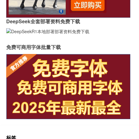
DeepSeek全套部署资料免费下载
免费可商用字体批量下载
标签