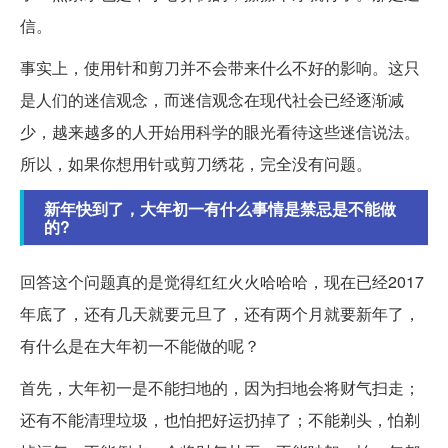
信。
事实上，使用针和剪刀并不会带来什么不好的影响。这只
是人们的迷信观念，而迷信观念在现代社会已经逐渐减
少，越来越多的人开始用科学的眼光看待这些迷信说法。
所以，如果你想用针或剪刀绣花，完全没有问题。
新年快到了，大年初一有什么事情是禁忌是不能做
的?
回答这个问题真的是觉得红红火火哈哈哈，现在已经2017
年底了，还有几天就要元旦了，还有两个月就要新年了，
有什么是在大年初一不能做的呢？
首先，大年初一是不能扫地的，因为扫地会将财气扫走；
还有不能清理垃圾，也怕把好运扔掉了；不能剃头，怕剃