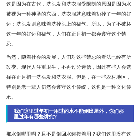
这是因为在古代，洗头发和洗衣服受限制的原因是因为水
被视为一种神圣的东西，洗衣服就意味着扔掉了一年的好
运；洗头发则意味着洗掉头上的福气。所以，为了不破坏
这一年的好运和福气，人们在正月初一都会遵守这个禁
忌。
当然，随着社会的发展，人们对这些禁忌的看法已经有所
改变。现代人注重卫生，不再过分迷信，因此有些人会选
择在正月初一洗头发和洗衣服。但是，在一些农村地区，
特别是老一辈人仍然会遵守这个传统，这也是一种文化传
承。
我们这里过年初一用过的水不能倒出屋外，你们那
里过年有哪些讲究?
那水倒哪里啊？且不是倒回水罐接着用？我们这里没有这