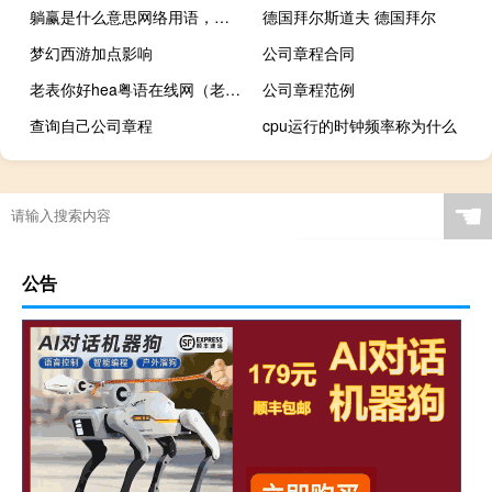
躺赢是什么意思网络用语，是褒义词还是贬义词什么梗
德国拜尔斯道夫 德国拜尔
梦幻西游加点影响
公司章程合同
老表你好hea粤语在线网（老表你好hea粤语免费）
公司章程范例
查询自己公司章程
cpu运行的时钟频率称为什么
☚
公告