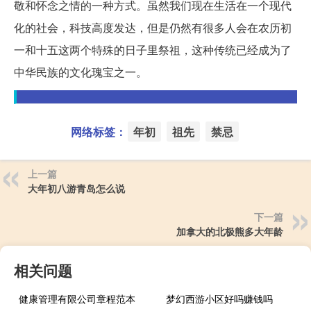
敬和怀念之情的一种方式。虽然我们现在生活在一个现代
化的社会，科技高度发达，但是仍然有很多人会在农历初
一和十五这两个特殊的日子里祭祖，这种传统已经成为了
中华民族的文化瑰宝之一。
网络标签：
年初
祖先
禁忌
上一篇
大年初八游青岛怎么说
下一篇
加拿大的北极熊多大年龄
相关问题
健康管理有限公司章程范本
梦幻西游小区好吗赚钱吗