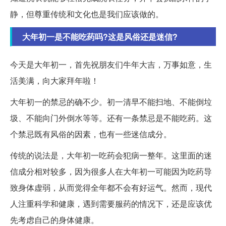
静，但尊重传统和文化也是我们应该做的。
大年初一是不能吃药吗?这是风俗还是迷信?
今天是大年初一，首先祝朋友们牛年大吉，万事如意，生
活美满，向大家拜年啦！
大年初一的禁忌的确不少。初一清早不能扫地、不能倒垃
圾、不能向门外倒水等等。还有一条禁忌是不能吃药。这
个禁忌既有风俗的因素，也有一些迷信成分。
传统的说法是，大年初一吃药会犯病一整年。这里面的迷
信成分相对较多，因为很多人在大年初一可能因为吃药导
致身体虚弱，从而觉得全年都不会有好运气。然而，现代
人注重科学和健康，遇到需要服药的情况下，还是应该优
先考虑自己的身体健康。