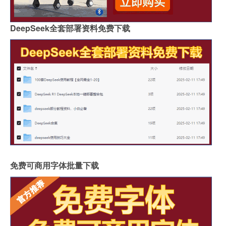
DeepSeek全套部署资料免费下载
免费可商用字体批量下载