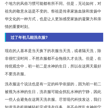
个地方的风俗习惯可能都有所不同。但是，无论如何，对
祖先的敬意永远是不变的。祭祖是传承家族血脉和发扬中
华文化的一种方式，也是让人更加感受家族的凝聚力和亲
情的重要时刻。
过了年初几能洗衣服?
现在的人基本是当天换下的衣服当天洗，或者隔天洗，除
非很忙没时间，不然衣服都不会拖很久才去洗。但是，在
传统观念中，初一初二是水神的生日，所以在这两天最好
不要洗衣服。
洗衣服这个说法也是有一定的科学依据的，因为初一初二
被视为水神的生日，洗衣服可能会扰乱水神的宁静，因此
一些人会避免在这两天洗衣服。尽管现代科技发达，我们
知道洗衣机能够轻松完成洗衣任务，并不会扰乱水神的宁