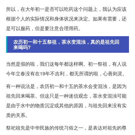
所以，在大年初一是否可以吃药这个问题上，我认为应该
根据个人的实际情况和身体状况来决定。如果有需要，还
是可以服药，但是要注意合理用药。
农历初一和十五祭祖，茶水变混浊，真的是祖先回
来喝吗?
当然是假的啦，我们这每年都这样啊。初一祭祖，有人说
今年立春没有在19年不吉利，都无所谓的啦，心善则灵。
有一种说法是，农历初一和十五的茶水会变混浊，是因为
祖先回来喝茶。但这只是一种迷信观念，茶水变混浊可能
是由于水中的物质沉淀或其他的原因，与祖先回来没有实
质的关系。
祭祀祖先是中华民族的传统习俗之一，是表达对祖先的尊