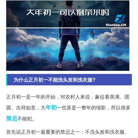
为什么正月初一不能洗头发和洗衣服?
正月初一是一年的开始，对农村人来说，象征着美满、团
年初
圆、吉祥如意，大
一也算是一整年的缩影，所以很多
禁忌
不能犯。
首先说正月初一最重要的禁忌之一：不洗头发和洗衣服。