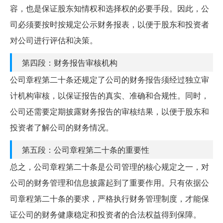
容，也是保证股东知情权和选择权的必要手段。因此，公
司必须要按时按规定公示财务报表，以便于股东和投资者
对公司进行评估和决策。
第四段：财务报告审核机构
公司章程第二十条还规定了公司的财务报告须经过独立审
计机构审核，以保证报告的真实、准确和合规性。同时，
公司还需要定期披露财务报告的审核结果，以便于股东和
投资者了解公司的财务情况。
第五段：公司章程第二十条的重要性
总之，公司章程第二十条是公司管理的核心规定之一，对
公司的财务管理和信息披露起到了重要作用。只有依据公
司章程第二十条的要求，严格执行财务管理制度，才能保
证公司的财务健康稳定和投资者的合法权益得到保障。