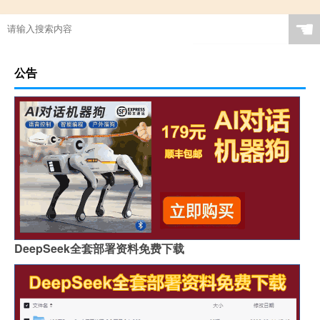
☚
公告
DeepSeek全套部署资料免费下载