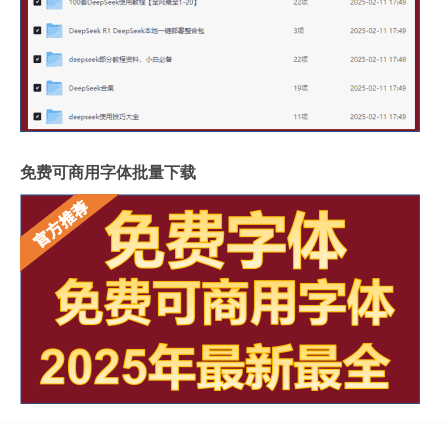
免费可商用字体批量下载