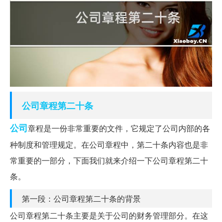
公司章程
第二十条
公司
章程是一份非常重要的文件，它规定了公司内部的各
种制度和管理规定。在公司章程中，第二十条内容也是非
常重要的一部分，下面我们就来介绍一下公司章程第二十
条。
第一段：公司章程第二十条的背景
公司章程第二十条主要是关于公司的财务管理部分。在这