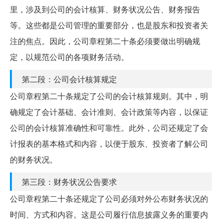
里，涉及到公司的会计核算、财务状况公告、财务报告
等。这些都是公司管理的重要部分，也是股东和投资者关
注的焦点。因此，公司章程第二十条必须要做出明确规
定，以规范公司的各项财务活动。
第二段：公司会计核算规定
公司章程第二十条规定了公司的会计核算规则。其中，明
确规定了会计基础、会计准则、会计政策等内容，以保证
公司的会计核算准确性和可靠性。此外，公司还规定了会
计报表的基本格式和内容，以便于股东、投资者了解公司
的财务状况。
第三段：财务状况公告要求
公司章程第二十条还规定了公司必须对外公布财务状况的
时间、方式和内容。这是公司履行信息披露义务的重要内