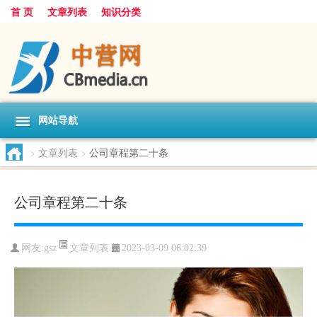
首 页
文章列表
知识分类
网站导航
>
文章列表
>
公司章程第二十条
公司章程第二十条
文章列表
网友:
gsz
2023-03-09 06:02:39