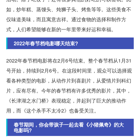
如，炒年糕、蒸馒头、炖狮子头、烤鱼等等。这些美食不
仅味道美味，而且寓意吉祥。通过食物的选择和制作方
式，人们希望能够在新的一年里带来好运和幸福。
2022年春节档电影哪天结束?
2022年春节档电影将在2月6号结束。整个春节档从1月31
号开始，持续到2月6号。在这段时间里，观众可以选择观
看各种类型的电影，从动作片到喜剧片，从爱情片到科幻
片，应有尽有。今年的春节档有许多优秀的影片，其中，
《长津湖之水门桥》表现稳定，并起到了巨大的推动作
用，而《这个杀手不太冷2》也备受关注。
春节期间，你会带孩子一起去看《小猪佩奇》的大
电影吗?