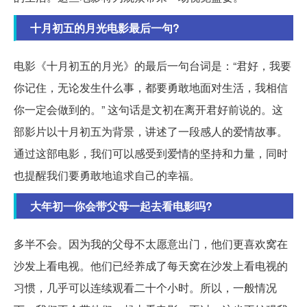
十月初五的月光电影最后一句?
电影《十月初五的月光》的最后一句台词是：“君好，我要
你记住，无论发生什么事，都要勇敢地面对生活，我相信
你一定会做到的。” 这句话是文初在离开君好前说的。这
部影片以十月初五为背景，讲述了一段感人的爱情故事。
通过这部电影，我们可以感受到爱情的坚持和力量，同时
也提醒我们要勇敢地追求自己的幸福。
大年初一你会带父母一起去看电影吗?
多半不会。因为我的父母不太愿意出门，他们更喜欢窝在
沙发上看电视。他们已经养成了每天窝在沙发上看电视的
习惯，几乎可以连续观看二十个小时。所以，一般情况