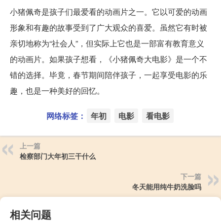
小猪佩奇是孩子们最爱看的动画片之一。它以可爱的动画
形象和有趣的故事受到了广大观众的喜爱。虽然它有时被
亲切地称为“社会人”，但实际上它也是一部富有教育意义
的动画片。如果孩子想看，《小猪佩奇大电影》是一个不
错的选择。毕竟，春节期间陪伴孩子，一起享受电影的乐
趣，也是一种美好的回忆。
网络标签：
年初
电影
看电影
上一篇
检察部门大年初三干什么
下一篇
冬天能用纯牛奶洗脸吗
相关问题