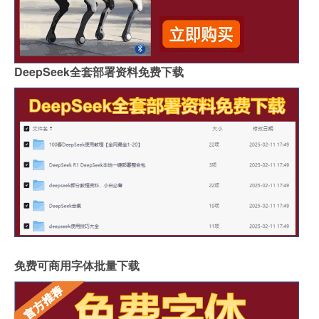
DeepSeek全套部署资料免费下载
免费可商用字体批量下载