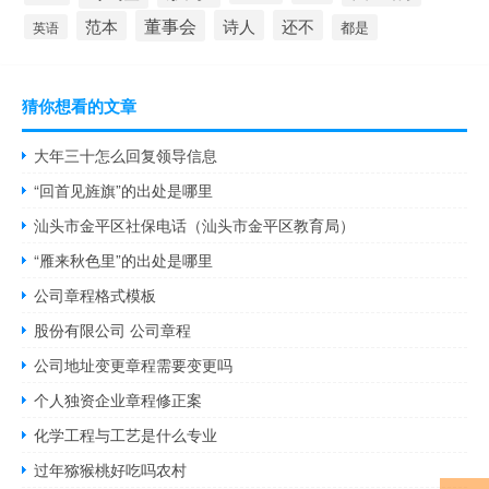
董事会
诗人
还不
范本
英语
都是
猜你想看的文章
大年三十怎么回复领导信息
“回首见旌旗”的出处是哪里
汕头市金平区社保电话（汕头市金平区教育局）
“雁来秋色里”的出处是哪里
公司章程格式模板
股份有限公司 公司章程
公司地址变更章程需要变更吗
个人独资企业章程修正案
化学工程与工艺是什么专业
过年猕猴桃好吃吗农村