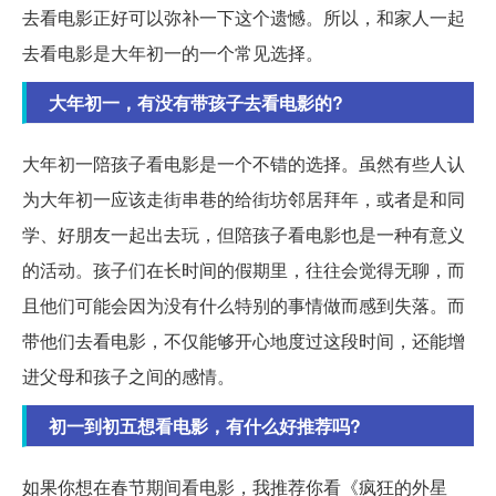
去看电影正好可以弥补一下这个遗憾。所以，和家人一起
去看电影是大年初一的一个常见选择。
大年初一，有没有带孩子去看电影的?
大年初一陪孩子看电影是一个不错的选择。虽然有些人认
为大年初一应该走街串巷的给街坊邻居拜年，或者是和同
学、好朋友一起出去玩，但陪孩子看电影也是一种有意义
的活动。孩子们在长时间的假期里，往往会觉得无聊，而
且他们可能会因为没有什么特别的事情做而感到失落。而
带他们去看电影，不仅能够开心地度过这段时间，还能增
进父母和孩子之间的感情。
初一到初五想看电影，有什么好推荐吗?
如果你想在春节期间看电影，我推荐你看《疯狂的外星