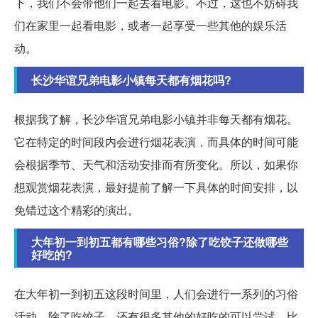
下，我们不会带他们一起去看电影。不过，这也不妨碍我
们在家里一起看电影，或者一起享受一些其他的娱乐活
动。
长沙华谊兄弟电影小镇每天都有烟花吗?
根据我了解，长沙华谊兄弟电影小镇并非每天都有烟花。
它在特定的时间段内会进行烟花表演，而具体的时间可能
会根据季节、天气和活动安排而有所变化。所以，如果你
想观赏烟花表演，最好提前了解一下具体的时间安排，以
免错过这个精彩的演出。
大年初一到初五都有哪些习俗?除了吃饺子还做哪些
好吃的?
在大年初一到初五这段时间里，人们会进行一系列的习俗
活动。除了吃饺子，还有很多其他的好吃的可以尝试。比