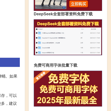
DeepSeek全套部署资料免费下载
免费可商用字体批量下载
蝉蛹。如果
保存，可以
较多，建议