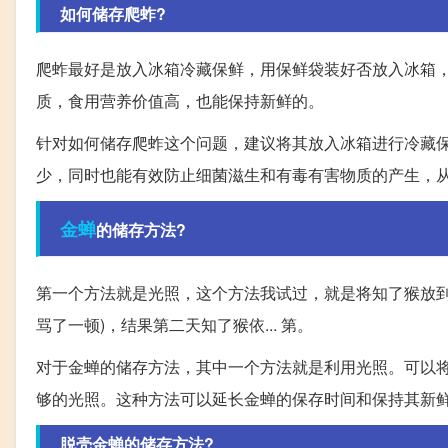
如何储存爬蚱?
爬蚱最好是放入冰箱冷藏保鲜，用保鲜袋装好否放入冰箱
质，食用营养价值高，也能保持新鲜的。
针对如何储存爬蚱这个问题，建议将其放入冰箱进行冷藏
少，同时也能有效防止细菌滋生和有毒有害物质的产生，
金蝉
的储存方法?
第一个方法就是光照，这个方法我试过，就是将知了猴放到
骂了一顿)，结果第二天知了猴依... 第。
对于金蝉的储存方法，其中一个方法就是利用光照。可以
够的光照。这种方法可以延长金蝉的保存时间和保持其新
脱壳金蝉的储存方法?