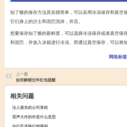
知了猴的保存方法其实很简单，可以采用冷冻保存和真空保
它们身上的沙土和泥巴洗掉，并且。
想要保存知了猴的新鲜度，可以选择冷冻保存或者真空保
和泥巴，并放入冰箱进行冷冻。而通过真空保存，可以将
网络标签
上一篇
如何解锁过年红包提醒
相关问题
法人股东的公司章程
雷声大作的作是什么意思
自行车道路行驶规则