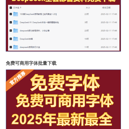
免费可商用字体批量下载