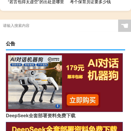
“若言包得太虚空”的出处是哪里
考个保育员证要多少钱
☚
公告
DeepSeek全套部署资料免费下载