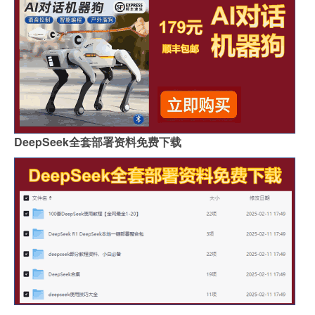
DeepSeek全套部署资料免费下载