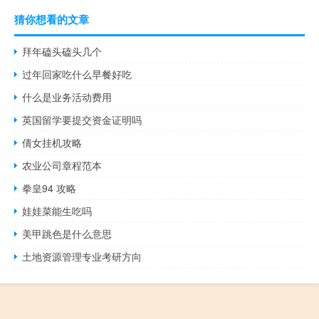
猜你想看的文章
拜年磕头磕头几个
过年回家吃什么早餐好吃
什么是业务活动费用
英国留学要提交资金证明吗
倩女挂机攻略
农业公司章程范本
拳皇94 攻略
娃娃菜能生吃吗
美甲跳色是什么意思
土地资源管理专业考研方向