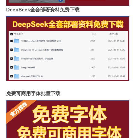
DeepSeek全套部署资料免费下载
免费可商用字体批量下载