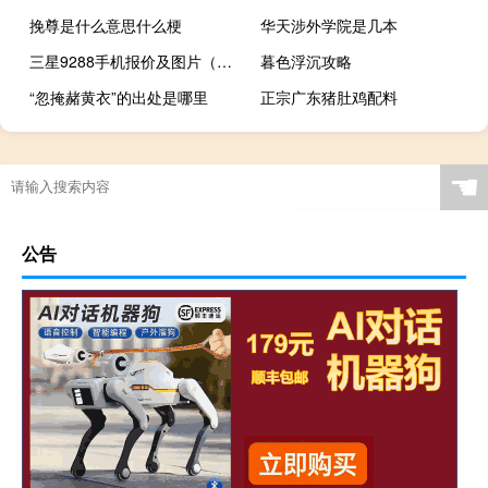
挽尊是什么意思什么梗
华天涉外学院是几本
三星9288手机报价及图片（三星9268手机报价及图片）
暮色浮沉攻略
“忽掩赭黄衣”的出处是哪里
正宗广东猪肚鸡配料
☚
公告