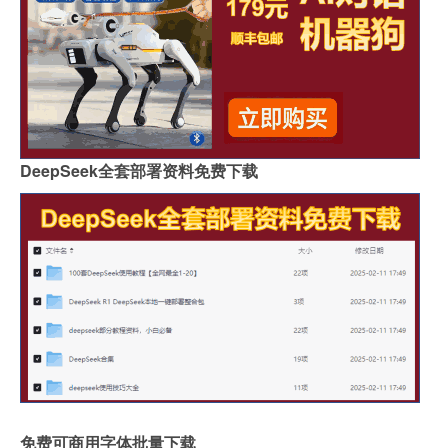
DeepSeek全套部署资料免费下载
免费可商用字体批量下载