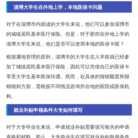
淄博大学生在外地上学，本地医保卡问题
对于在淄博市内就读的大学生来说，他们可以参加淄博市
的城镇居民基本医疗保险。但是，对于那些在外地上学的
淄博大学生来说，他们是否可以使用本地的医保卡呢？
根据属地管理的原则，淄博市的大学生在入学前就已经参
加了城镇居民基本医疗保险，因此可以凭借自己的医保卡
享受大学生基本医保待遇。然而，在具体的报销额度和报
销细则方面，需根据不同情况咨询所在地的医院或医保机
构。
就业补贴申领条件大专如何填写
对于大专毕业生来说，申请就业补贴需要填写相关的申请
表格和材料。那么，大专毕业生在填写就业补贴申领条件