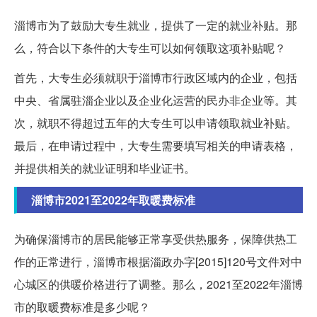
淄博市为了鼓励大专生就业，提供了一定的就业补贴。那
么，符合以下条件的大专生可以如何领取这项补贴呢？
首先，大专生必须就职于淄博市行政区域内的企业，包括
中央、省属驻淄企业以及企业化运营的民办非企业等。其
次，就职不得超过五年的大专生可以申请领取就业补贴。
最后，在申请过程中，大专生需要填写相关的申请表格，
并提供相关的就业证明和毕业证书。
淄博市2021至2022年取暖费标准
为确保淄博市的居民能够正常享受供热服务，保障供热工
作的正常进行，淄博市根据淄政办字[2015]120号文件对中
心城区的供暖价格进行了调整。那么，2021至2022年淄博
市的取暖费标准是多少呢？