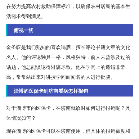
在努力提高农村救助保障标准，以确保农村居民的基本生
活需求得到满足。
俯视一切
金圣叹是我们熟知的喜欢喝酒、擅长评论书籍文章的文化
名人。他的评论独具一格，风格独特，前人未曾涉及过的
话题，他总能谈论得淋漓尽致。他在学问上的造诣非常
高，常常站出来对讲授学问而闻名的人进行批驳。
淄博的医保卡到济南看病怎样报销
对于淄博市的医保卡，在济南就诊时如何进行报销呢？具
体情况如何？
现在淄博的医保卡可以在济南使用，但具体的报销额度和