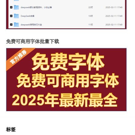
免费可商用字体批量下载
标签