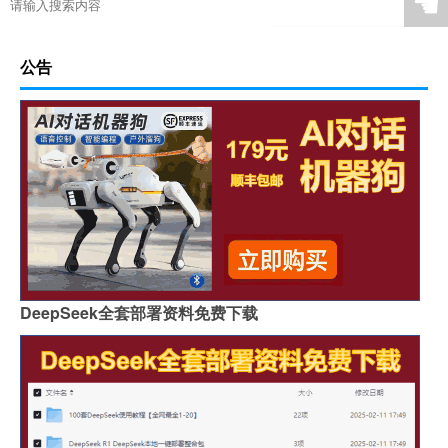
☚
公告
DeepSeek全套部署资料免费下载