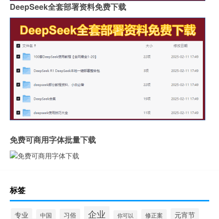
DeepSeek全套部署资料免费下载
免费可商用字体批量下载
标签
企业
专业
元宵节
习俗
中国
修正案
你可以