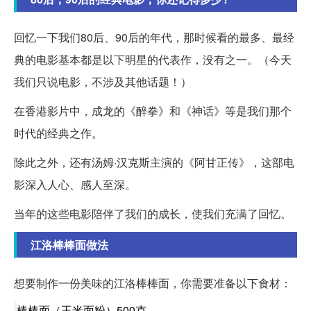
回忆一下我们80后、90后的年代，那时候看的最多、最经
典的电影基本都是以下明星的代表作，没有之一。（今天
我们只说电影，不涉及其他话题！）
在香港影片中，成龙的《醉拳》和《神话》等是我们那个
时代的经典之作。
除此之外，还有汤姆·汉克斯主演的《阿甘正传》，这部电
影深入人心、感人至深。
当年的这些电影陪伴了我们的成长，使我们充满了回忆。
江洛棒棒面做法
想要制作一份美味的江洛棒棒面，你需要准备以下食材：
棒棒面（玉米面粉）500克