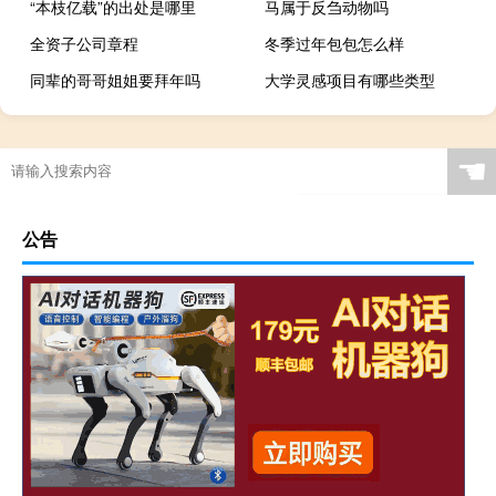
“本枝亿载”的出处是哪里
马属于反刍动物吗
全资子公司章程
冬季过年包包怎么样
同辈的哥哥姐姐要拜年吗
大学灵感项目有哪些类型
☚
公告