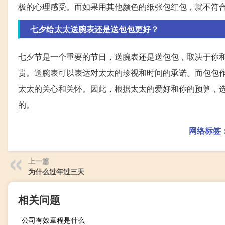
极的心理感受。而如果用其他颜色的纸张包红包，就不符
七夕给太太送腕表还是送包包更好？
七夕节是一个重要的节日，送腕表还是送包包，取决于你
贵。送腕表可以表达对太太的珍视和时间的承诺。而包包
太太的关心和关怀。因此，根据太太的爱好和你的预算，
的。
网络标签
上一篇
为什么过年过三天
相关问题
公司有效章程是什么