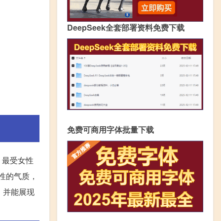
DeepSeek全套部署资料免费下载
免费可商用字体批量下载
，最受女性
女性的气质，
性，并能展现