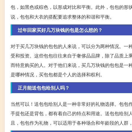
包，如黑色或棕色，以形成对比和平衡。此外，包包的形
说，包包和大衣的搭配要追求整体的和谐和平衡。
过年回家买好几万块钱的包是怎么想的？
对于买几万块钱的包包的人来说，可以分为两种情况。一
受和投资。这些包包往往来自于奢侈品品牌，除了品质上
而特意购买的人。对于他们来说，买几万块钱的包包是一
是哪种情况，买包包都是个人的选择和权利。
正月能送包包给别人吗？
当然可以！送包包给别人是一种非常好的礼物选择。包包
手提包还是背包，都有着自己的特点和用途。送包包给别
且，包包作为礼物，可以适用于各种场合和年龄段的人群