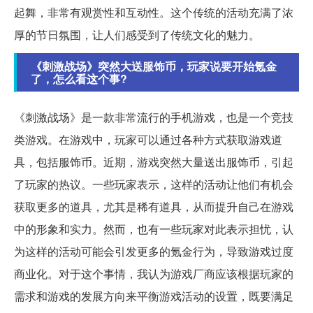
起舞，非常有观赏性和互动性。这个传统的活动充满了浓
厚的节日氛围，让人们感受到了传统文化的魅力。
《刺激战场》突然大送服饰币，玩家说要开始氪金
了，怎么看这个事?
《刺激战场》是一款非常流行的手机游戏，也是一个竞技
类游戏。在游戏中，玩家可以通过各种方式获取游戏道
具，包括服饰币。近期，游戏突然大量送出服饰币，引起
了玩家的热议。一些玩家表示，这样的活动让他们有机会
获取更多的道具，尤其是稀有道具，从而提升自己在游戏
中的形象和实力。然而，也有一些玩家对此表示担忧，认
为这样的活动可能会引发更多的氪金行为，导致游戏过度
商业化。对于这个事情，我认为游戏厂商应该根据玩家的
需求和游戏的发展方向来平衡游戏活动的设置，既要满足