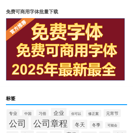
免费可商用字体批量下载
标签
企业
专业
元宵节
习俗
中国
修正案
你可以
公司
公司章程
冬天
冬季
可能会