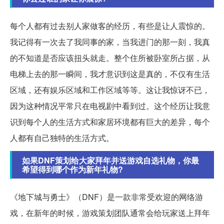
每个人都有过去别人家做客的经历，有些是让人震惊的。
我记得有一次去了我同事的家，当我进门的那一刻，我真
的不知道是否应该扭头就走。整个住所被卧室所占据，从
电梯上去的那一瞬间，我才意识到这是真的，不仅有生活
区域，还有娱乐区域和工作区域等等。这让我惊讶不已，
因为这种情况平常只在电视剧中看到过。这个经历让我意
识到每个人的生活方式和家居环境都有巨大的差异，每个
人都有自己独特的生活方式。
如果DNF策划给大家拜年并送游戏自选礼物，你最
希望得到哪个作为新年礼物?
《地下城与勇士》（DNF）是一款非常受欢迎的网络游
戏，在新年的时候，游戏策划团队通常会给玩家送上拜年