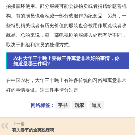
拍摄循环使用。部分服装可能会被拍卖或者捐赠给慈善机
构。有的演员也会私藏一部分戏服作为纪念品。另外，一
些特别精美或者有历史价值的服装也会被用作展览或者收
藏品。总的来说，每一部电视剧的服装去处都有所不同，
取决于剧组和演员的处理方式。
农村大年三十晚上要做三件寓意非常好的事情，你
知道是哪三件吗?
在中国农村，大年三十晚上有许多传统的习俗和寓意非常
好的事情要做。这三件事情分别是
网络标签：
字书
玩家
道具
上一篇
有关春节的全英说课稿