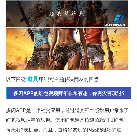
道具
以下围绕“
拜年照”主题解决网友的困惑
多闪APP的红包视频拜年非常有趣，你有没有玩过?
多闪APP是一个社交应用，通过道具拜年照给用户带来了
红包视频拜年的乐趣。使用红包道具拍随拍就能抽红包，
每天有3次机会。而且，邀请好友玩多闪还能继续抽红