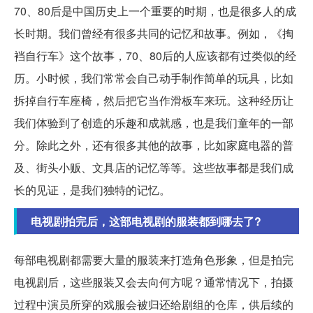
70、80后是中国历史上一个重要的时期，也是很多人的成
长时期。我们曾经有很多共同的记忆和故事。例如，《掏
裆自行车》这个故事，70、80后的人应该都有过类似的经
历。小时候，我们常常会自己动手制作简单的玩具，比如
拆掉自行车座椅，然后把它当作滑板车来玩。这种经历让
我们体验到了创造的乐趣和成就感，也是我们童年的一部
分。除此之外，还有很多其他的故事，比如家庭电器的普
及、街头小贩、文具店的记忆等等。这些故事都是我们成
长的见证，是我们独特的记忆。
电视剧拍完后，这部电视剧的服装都到哪去了?
每部电视剧都需要大量的服装来打造角色形象，但是拍完
电视剧后，这些服装又会去向何方呢？通常情况下，拍摄
过程中演员所穿的戏服会被归还给剧组的仓库，供后续的