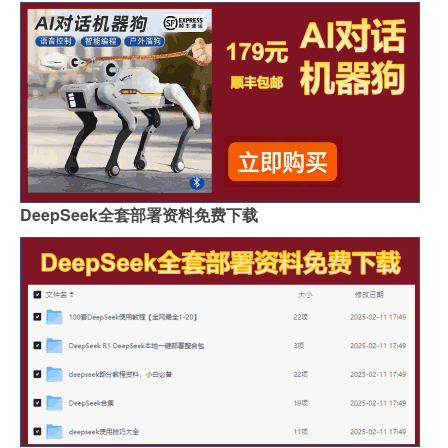
DeepSeek全套部署资料免费下载