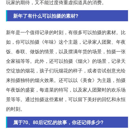
玩家的期待，又不能过度倚重虚拟道具的消费。
新年了有什么可以拍摄的素材?
新年是一个值得记录的时刻，有很多可以拍摄的素材。比
如，你可以拍摄《年味》这个主题，记录家人团聚、年夜
饭、春联、做饭的情景，以及摆满年货的场景，拍摄一张
全家福等等。此外，还可以拍摄《烟火》的场景，记录天
空绽放的烟花，孩子们玩烟花的样子，或者尝试创意光绘
来拍摄独特的烟火效果。还可以以《美食》为主题，拍摄
年夜饭的盛宴，每道菜的特写，以及家人团聚时的欢乐场
景等等。通过拍摄这些素材，可以留下美好的回忆和永恒
的时刻。
属于70、80后记忆的故事，你还记得多少?