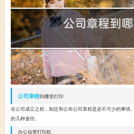
公司章程
到哪里打印
在公司成立之初，制定和公布公司章程是必不可少的事情
的几种途径。
办公自带打印机