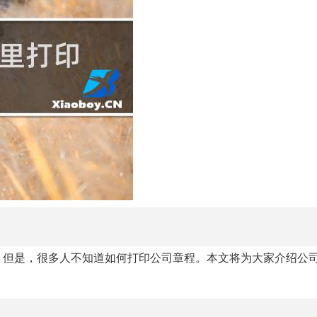
。但是，很多人不知道如何打印公司章程。本文将为大家介绍公