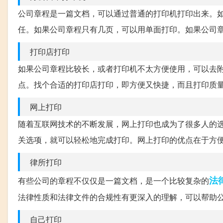
公司章程是一篇文档，可以通过普通的打印机打印出来。
任。如果公司章程只有几页，可以用单面打印。如果公司
打印店打印
如果公司章程比较长，或者打印机不太方便使用，可以去附
点。找个合适的打印店打印，即方便又快捷，而且打印质
网上打印
随着互联网技术的不断发展，网上打印也成为了很多人的
关选项，就可以轻松地完成打印。网上打印的优点在于方
律所打印
法
有些公司的章程不仅仅是一篇文档，是一个比较复杂的
法律性质和法律文件的合规性有更深入的理解，可以帮助
自己打印