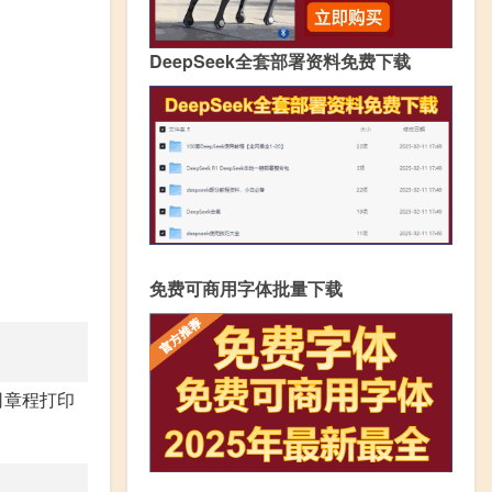
DeepSeek全套部署资料免费下载
免费可商用字体批量下载
司章程打印