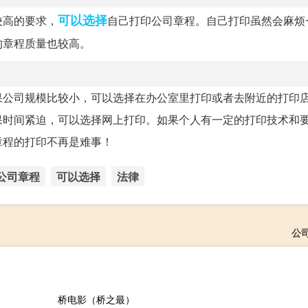
可以选择
较高的要求，
自己打印公司章程。自己打印虽然会麻烦
的章程质量也较高。
果公司规模比较小，可以选择在办公室里打印或者去附近的打印
果时间紧迫，可以选择网上打印。如果个人有一定的打印技术和
章程的打印不再是难事！
公司章程
可以选择
法律
公
桥电影（桥之最）