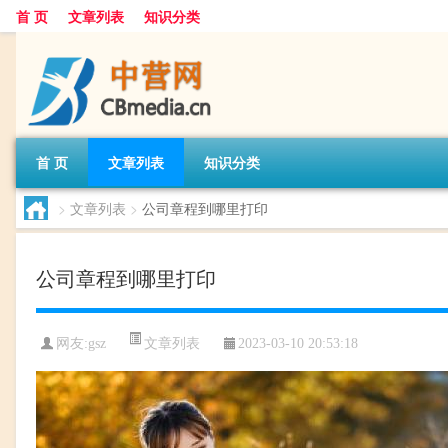
首 页
文章列表
知识分类
首 页
文章列表
知识分类
>
文章列表
>
公司章程到哪里打印
公司章程到哪里打印
文章列表
网友:
gsz
2023-03-10 20:53:18