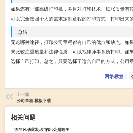
如果您有一部高级打印机，并且对打印技术、纸张质量有
可以完全按照个人的需求定制章程的打印方式，打印出来
总结
无论哪种途径，打印公司章程都有自己的优点和缺点。如
果比较注重质量和法律性质，可以找律师事务所打印。如
选择自己打印。总之，只要选择了适合自己的方式，公司
网络标签：
上一篇
公司章程 模板下载
相关问题
“酒酣风劲露凝珠”的出处是哪里