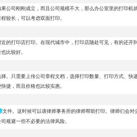
如果公司刚刚成立，而且公司规模不大，那么办公室里的打印机
章程较长，可以考虑双面打印。
近的打印店打印。在现代城市中，打印店随处可见，有的还开到
量也比较好。
选择。只需要上传公司章程文档，选择打印数量、打印方式、快
便快捷，而且价格也比较实惠。
律
文件。这时候可以请律师事务所的律师帮助打印。律师们会对
公司规避一些不必要的法律风险。