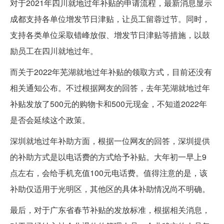
对于2021年四川就地过年补贴的申请流程，最新消息显示
成都支持各单位增发节日津贴，让员工留蓉过节。同时，
支持各类单位采取错峰放假、增发节日津贴等措施，以鼓
励员工在四川就地过年。
而关于2022年芜湖就地过年补贴的领取方式，目前还没有
相关通知公布。不过根据网友的回答，去年芜湖就地过年
补贴发放了500元的购物卡和500元现金，不知道2022年
是否会延续这个政策。
深圳就地过年补助方面，根据一位网友的回答，深圳提供
的补助方式是以电话费的方式给予补贴。大年初一早上9
点左右，会给手机充值100元电话费。值得注意的是，该
补助仅适用于光明区，其他区的具体补助情况尚不明确。
最后，对于广东省春节补贴的发放标准，根据相关消息，