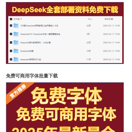
免费可商用字体批量下载