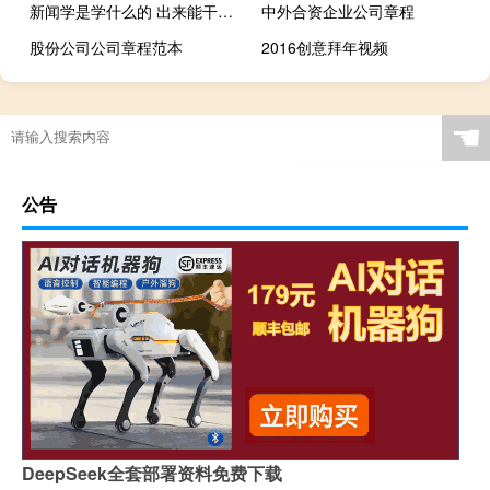
新闻学是学什么的 出来能干什么（学新闻学可以干什么）
中外合资企业公司章程
股份公司公司章程范本
2016创意拜年视频
☚
公告
DeepSeek全套部署资料免费下载