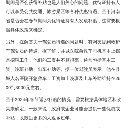
期间是否会获得补贴也是人们关心的问题。优待证持有人
可以享受公共交通、旅游景区等各种优惠待遇。至于河南
省是否会在春节期间为优待证持有人发放补贴，这需要根
据具体政策来确定。
另外，在解答关于驾驶员待遇的问题时，有网友提到救护
车驾驶员的待遇。据了解，县城医院急救车司机基本上都
是招聘工作，他们的工资并不算很高，通常包括基本工
资、晚班补助、出车补助等。据一位驾驶员表示，他在县
城人名医院开急救车，工资加上晚班及出车补助维持在25
00到3000元左右。
至于2024年春节返乡补贴的情况，需要根据具体地区和政
策来确定。一般来说，政府或企业可能会提供一些优惠或
补贴，以鼓励更多的人返乡过年。