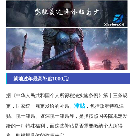
就地过年最高补贴1000元!
据《中华人民共和国个人所得税法实施条例》第十三条规
津贴
定，国家统一规定发给的补贴、
，包括政府特殊津
贴、院士津贴、资深院士津贴等，是指按照国务院规定发
给的一种特殊福利，而这些补贴是否需要缴纳个人所得
税，则根据具体的政策来定。