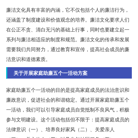
廉洁文化具有丰富的内涵，它不仅包括个人的廉洁行为，
还涵盖了制度建设和价值观念的培养。廉洁文化要求人们
在公正不贪、清白无污的基础上行事，同时也要建立起一
系列与廉洁相适应的制度和规范。廉洁文化的传承和发展
需要我们共同努力，通过教育和宣传，提高社会成员的廉
洁意识和道德素质。
关于开展家庭助廉五个一活动方案
家庭助廉五个一活动的目的是提高家庭成员的法治意识和
廉政意识，促进社会的和谐稳定。通过开展家庭助廉五个
一活动，我们可以引导家庭成员自觉抵制不良风气，积极
参与文明建设。这个活动包括但不限于：
提高家庭成员的
法律意识（一）、培养良好家风（二）、关爱亲人