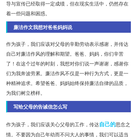
导与宣传已经取得一定成绩，但在现实生活中，仍然存在
着一些问题和困惑。
廉洁作文我想对爸爸妈妈说
作为孩子，我们应该对父母的辛勤劳动表示感谢，并传达
自己对廉洁作风的理解和期望。爸爸、妈妈，你们辛苦
了！在这个过年的时刻，我想对你们说一声谢谢，感谢你
们为我奔波劳累。廉洁作风不仅是一种行为方式，更是一
种精神追求。希望爸爸、妈妈始终保持廉洁自律的品质，
为我们树立榜样。
写给父母的告诫信怎么写
自己的
作为孩子，我们应该关心父母的工作，传达
思念之
情。不要因为自己年幼而不问大人的事情，我们可以适当