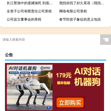
长江禁渔中的退捕渔民 到底什么情况嘞
我找你找了好久英语（我找你找了好久）
全资子公司有限责任公司章程
网络有限公司章程
公司设立董事会的章程
春节吃饺子象征的意义包括
☚
公告