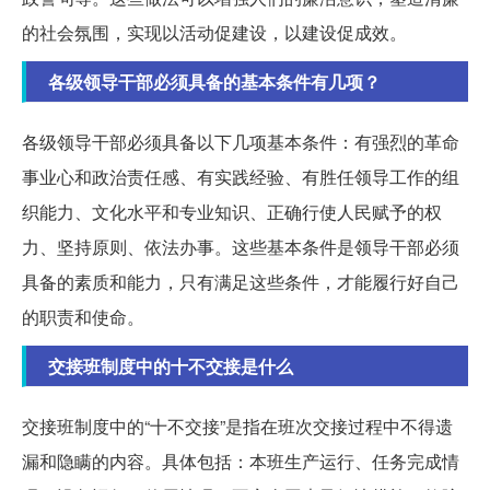
的社会氛围，实现以活动促建设，以建设促成效。
各级领导干部必须具备的基本条件有几项？
各级领导干部必须具备以下几项基本条件：
有强烈的革命
事业心和政治责任感、有实践经验、有胜任领导工作的组
织能力、文化水平和专业知识、正确行使人民赋予的权
力、坚持原则、依法办事
。这些基本条件是领导干部必须
具备的素质和能力，只有满足这些条件，才能履行好自己
的职责和使命。
交接班制度中的十不交接是什么
交接班制度中的“十不交接”是指在班次交接过程中不得遗
漏和隐瞒的内容。具体包括：
本班生产运行、任务完成情