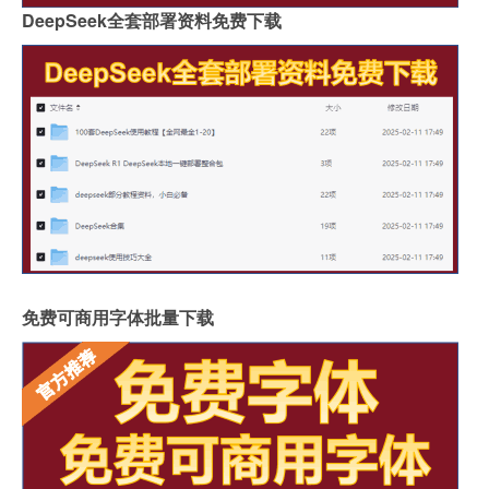
DeepSeek全套部署资料免费下载
免费可商用字体批量下载