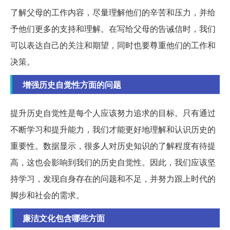
了解父母的工作内容，尽量理解他们的辛苦和压力，并给
予他们更多的支持和理解。在写给父母的告诫信时，我们
可以表达自己的关注和期望，同时也要尊重他们的工作和
决策。
增强历史自觉性方面的问题
提升历史自觉性是每个人应该努力追求的目标。只有通过
不断学习和提升能力，我们才能更好地理解和认识历史的
重要性。数据显示，很多人对历史知识的了解程度有待提
高，这也会影响到我们的历史自觉性。因此，我们应该坚
持学习，发现自身存在的问题和不足，并努力跟上时代的
脚步和社会的需求。
廉洁文化包含哪些方面