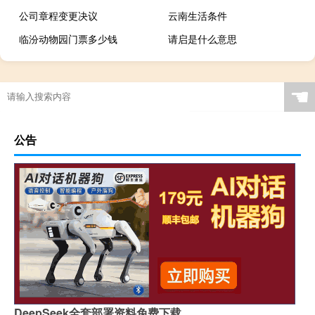
公司章程变更决议
云南生活条件
临汾动物园门票多少钱
请启是什么意思
☚
公告
DeepSeek全套部署资料免费下载