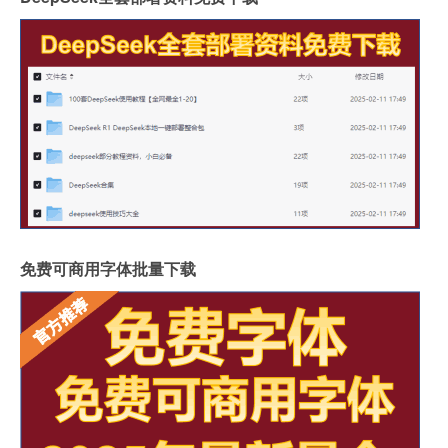
免费可商用字体批量下载