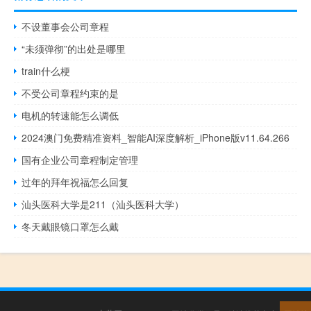
不设董事会公司章程
“未须弹彻”的出处是哪里
train什么梗
不受公司章程约束的是
电机的转速能怎么调低
2024澳门免费精准资料_智能AI深度解析_iPhone版v11.64.266
国有企业公司章程制定管理
过年的拜年祝福怎么回复
汕头医科大学是211（汕头医科大学）
冬天戴眼镜口罩怎么戴