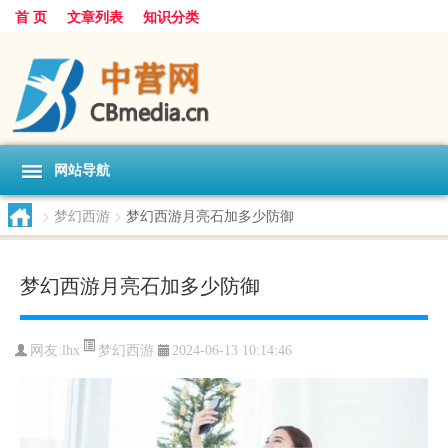
首 页
文章列表
知识分类
网站导航
>
梦幻西游
>
梦幻西游月亮石加多少防御
梦幻西游月亮石加多少防御
梦幻西游
网友:
lhx
2024-06-13 10:14:46