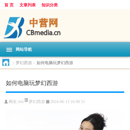
首 页
文章列表
知识分类
网站导航
>
梦幻西游
>
如何电脑玩梦幻西游
如何电脑玩梦幻西游
梦幻西游
网友:
rhd
2024-06-13 16:08:51