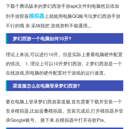
下载个腾讯版本的梦幻西游手游apk文件到电脑然后添加
模拟器
到手游部落
上就能用电脑QQ账号玩梦幻西游手游
不行的哦 亲 采纳我把 游戏资料不能通用,,。
梦幻西游一个电脑如何10开?
理论上来说,可以进行10开。但是实际上要看电脑硬件配置
的情况。 1. 理论上可以10开梦幻西游。2.梦幻西游是一个
在线游戏,而电脑的硬件配置对于游戏的运行速度。
渠道服怎么在电脑登录梦幻西游?
要在电脑上登录梦幻西游渠道服,首先需要下载并安装一个
安卓模拟器,比如蓝叠模拟器。安装完成后,打开模拟器并登
录Google账号。 接下来,在模拟器中打开谷歌Pla。