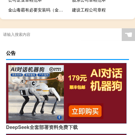
金山毒霸有必要安装吗（金山毒霸2012）
建设工程公司章程
☚
公告
DeepSeek全套部署资料免费下载