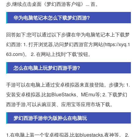
步,继续点击桌面《梦幻西游客户端》... 首。
华为电脑笔记本怎么下载梦幻西游?
回答如下:您可以通过以下步骤在华为电脑笔记本上下载梦
幻西游: 1. 打开浏览器,访问梦幻西游官方网站(https://xyq.1
63.com/)。 2. 在网站上找到“下载”按钮。
怎么在电脑上玩梦幻西游手游?
手游可以在电脑上通过安卓模拟器来直接登陆。步骤为: 1.
安装安卓模拟器,比如BlueStacks、MEmu等; 2. 下载梦幻
西游手游,可以从豌豆荚、应用宝等应用市场下载。
梦幻西游手游华为版肿么在电脑玩
1.在电脑上装一个安卓模拟器,比如bluestacks,夜神等。 2.