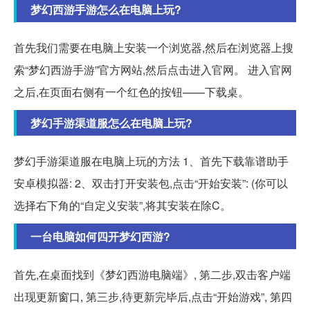
梦幻西游手游怎么在电脑上玩?
首先我们需要在电脑上安装一个浏览器,然后在浏览器上搜
索“梦幻西游手游”官方网站,然后点击进入官网。 进入官网
之后,在页面右侧有一个红色的按钮——下载桌。
梦幻手游渠道服怎么在电脑上玩?
梦幻手游渠道服在电脑上玩的方法 1、首先下载靠谱助手
安卓模拟器: 2、双击打开安装包,点击“开始安装”: (你可以
选择右下角的“自定义安装”,将其安装在除C。
一台电脑如何四开梦幻西游?
首先,在桌面找到《梦幻西游电脑端》, 第二步,双击客户端
出现更新窗口, 第三步,待更新完毕后,点击“开始游戏”, 第四