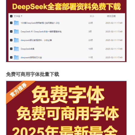
免费可商用字体批量下载