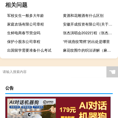
相关问题
军校女生一般多大年龄
黄酒和花雕酒有什么区别
家庭农场有限公司章程
安徽开成投资有限公司(关于安徽开成投资有限公司简述)
生鲜电商春节营业吗
张杰演唱会2022行程（张杰免费演唱会）
保护小股东公司章程
“纤就燕纹莺绣”的出处是哪里
出国留学需要准备什么考试
麻花纹围巾的织法讲解（麻花围巾的织法图解）
☚
公告