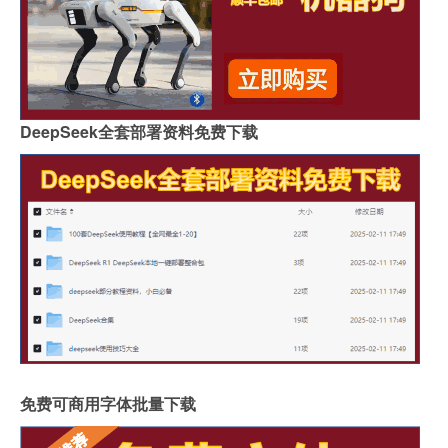
DeepSeek全套部署资料免费下载
免费可商用字体批量下载