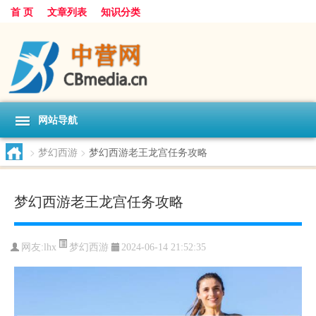
首 页
文章列表
知识分类
网站导航
>
梦幻西游
>
梦幻西游老王龙宫任务攻略
梦幻西游老王龙宫任务攻略
梦幻西游
网友:
lhx
2024-06-14 21:52:35