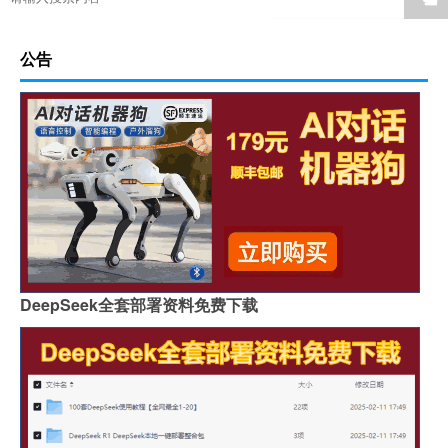
公告
DeepSeek全套部署资料免费下载