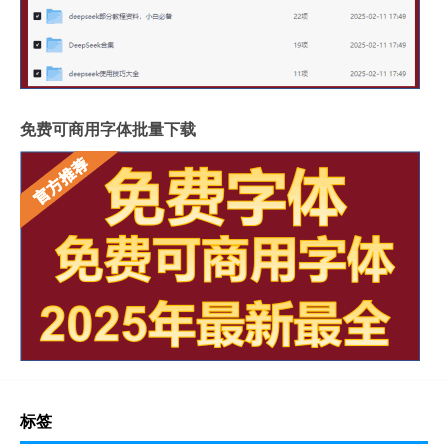
免费可商用字体批量下载
标签