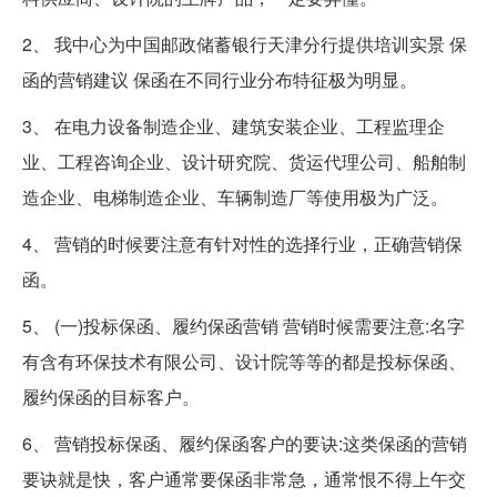
2、 我中心为中国邮政储蓄银行天津分行提供培训实景 保
函的营销建议 保函在不同行业分布特征极为明显。
3、 在电力设备制造企业、建筑安装企业、工程监理企
业、工程咨询企业、设计研究院、货运代理公司、船舶制
造企业、电梯制造企业、车辆制造厂等使用极为广泛。
4、 营销的时候要注意有针对性的选择行业，正确营销保
函。
5、 (一)投标保函、履约保函营销 营销时候需要注意:名字
有含有环保技术有限公司、设计院等等的都是投标保函、
履约保函的目标客户。
6、 营销投标保函、履约保函客户的要诀:这类保函的营销
要诀就是快，客户通常要保函非常急，通常恨不得上午交