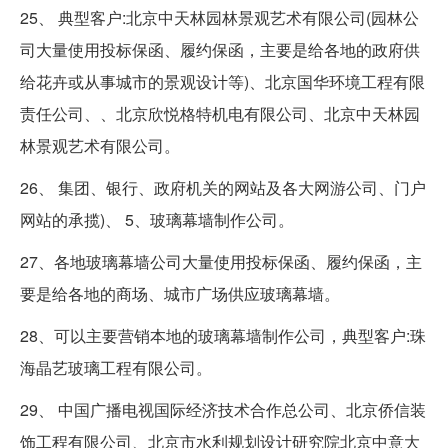
25、 典型客户:北京中天林园林景观艺术有限公司(园林公
司大量使用投标保函、履约保函，主要是给各地的政府供
给花卉或从事城市的景观设计等)、北京国华环境工程有限
责任公司、、北京欣悦格特机电有限公司、北京中天林园
林景观艺术有限公司。
26、 集团、银行、政府机关的网站及各大网游公司、门户
网站的承揽)、 5、玻璃幕墙制作公司。
27、各地玻璃幕墙公司大量使用投标保函、履约保函，主
要是给各地的商场、城市广场供应玻璃幕墙。
28、可以主要营销本地的玻璃幕墙制作公司，典型客户:珠
海晶艺玻璃工程有限公司。
29、 中国广播电视国际经济技术合作总公司、北京侨信装
饰工程有限公司、北京市水利规划设计研究院北京中意大