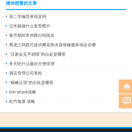
猜你想看的文章
高二学编导来得及吗
过年能做什么发型图片
春节期间常州限行吗现在
黑龙江鸡西可提供樱花热水器维修服务地址在哪
“汉家会见平胡绩”的出处是哪里
冬天吃什么最好方便排泄
酒店管理公司章程
“岷峨云浪”的出处是哪里
lost strack攻略
松竹鬼屋 攻略