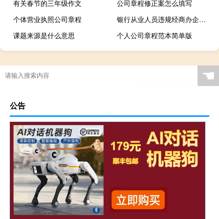
有关春节的三年级作文
公司章程修正案怎么填写
个体营业执照公司章程
银行从业人员违规经商办企业黑河农商行被罚50万元
课题来源是什么意思
个人公司章程范本简单版
☚
公告