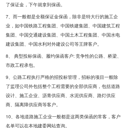
了保证金，下午就拿到保函。
7、而一般都是全额保证金保函，除非是特大行的施工企
业，如中国铁路工程集团、中国铁建集团、中国建筑工程
集团、中国交通建设集团、中国土木工程集团、中国水电
建设集团、中国水利对外建设公司等王牌客户。
8、 典型投标保函、履约保函客户: 竞争性的公路、桥梁、
市政工程承包。
9、公路工程执行严格的招投标管理，招标的项目一般除
了监理公司外包括整个工程需要的全部供应商，包括道路
设计、施工企业、沥青供应商、水泥供应商、路灯供应
商、隔离障供应商等客户。
10、各地道路施工企业一般都是这两类保函的常客，客户
名单可以在本地建委网站查询。