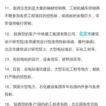
11、值得注意的是大量的钢材经销商、工程机械车经销商
不断参加各类工程项目的招投标，保函标的金额巨大，非
常值得银行营销。
北京
12、 较典型的客户:中铁建工集团有限公司、
市建筑
设计研究院(各类建筑设计院使用投标保函、履约保函)、
北京市建筑设计研究院 2、大型电站项目、石化工程等。
13、包括电站的设计、设备供应、材料供应等。
14、目前，在电站项目建设、大型石化工程等地方，都执
行严格的招投标。
15、我国大型电力、石化建设集团常年在国内外参与各类
投标。
16、 较典型的客户:国内的工程承包商，北京国电华北电