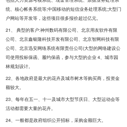
统、核心帐务系统等;中国移动的短信业务处理系统;大型门
户网站等开发等，这些项目很多报价超过亿元。
21、 典型的客户:神州数码有限公司、北京用友软件有限
公司、北京鑫银隆科技开发有限公司、北京智网科技有限
公司、北京迅安网络系统有限责任公司(大型的网络建设公
司使用投标保函、履约保函，参与大型的企业 4、城市园
林规划设计。
22、各地政府是最大的花卉及城市树木等购买商，投资金
额较大。
23、每年在五一、十一及城市大型节庆日、大型运动会等
活动都需要大量的花卉。
24、一般都是政府组织公开招标，采购金额巨大。