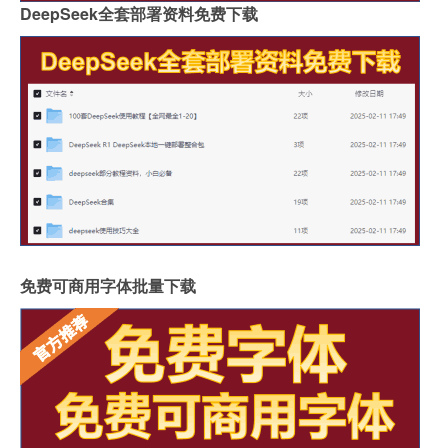
DeepSeek全套部署资料免费下载
免费可商用字体批量下载