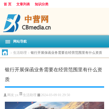
首 页
文章列表
知识分类
网站导航
>
生活助理
>
银行开展保函业务需要在经营范围里有什么资质
银行开展保函业务需要在经营范围里有什么资
质
生活助理
网友:
yx
2024-03-09 01:29:50