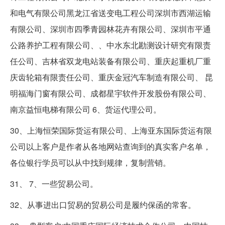
和电气有限公司黑龙江省送变电工程公司深圳市西湖运输
有限公司、深圳市四季青园林花卉有限公司、深圳市平通
公路养护工程有限公司、、中水东北勘测设计研究有限责
任公司、吉林省双龙电站装备有限公司、重庆起重机厂重
庆齿轮箱有限责任公司、重庆金冠汽车制造有限公司、 昆
明福海门窗有限公司、成都星宇软件开发股份有限公司、
南京益恒电梯有限公司 6、货运代理公司。
30、上海恒荣国际货运有限公司、上海亚东国际货运有限
公司以上客户是作者从各地网站查询到的真实客户名单，
各位银行学员可以从中找到规律，复制营销。
31、 7、一些贸易公司。
32、从事进出口贸易的贸易公司是履约保函的常客。