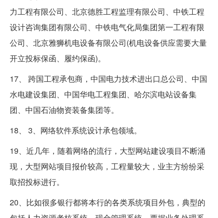
力工程有限公司、北京德胜工程监理有限公司、中铁工程
设计咨询集团有限公司、中铁电气化局集团第一工程有限
公司、北京雅狮机电设备有限公司(机电设备供应需要大量
开立投标保函、履约保函)。
17、 跨国工程承包商，中国电力技术进出口总公司、中国
水电建设集团、中国华电工程集团、哈尔滨电站设备集
团、中国石油物资装备集团等。
18、 3、网络软件系统设计承包领域。
19、近几年，随着网络的流行，大型网站建设项目不断涌
现，大型网站项目报价较高，工程量较大，业主方纷纷采
取招投标进行。
20、比如很多银行都将本行的各类系统项目外包，典型的
包括人力资源考核系统、现金管理系统、票据业务处理系