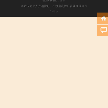
本站仅为个人兴趣爱好，不接盈利性广告及商业合作
小男孩