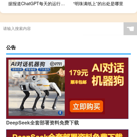
据报道ChatGPT每天的运行成本为700万美元
“明珠满纸上”的出处是哪里
☚
公告
DeepSeek全套部署资料免费下载