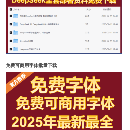
免费可商用字体批量下载