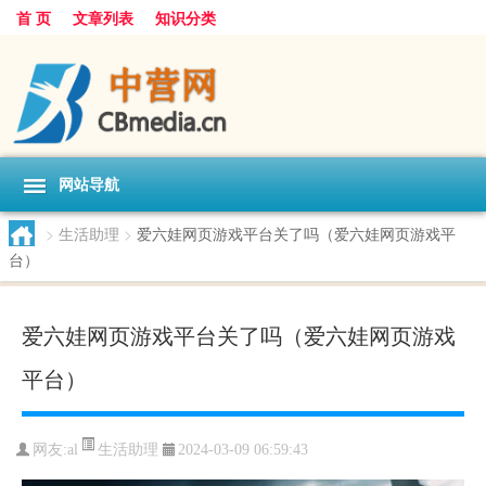
首 页
文章列表
知识分类
网站导航
>
生活助理
>
爱六娃网页游戏平台关了吗（爱六娃网页游戏平
台）
爱六娃网页游戏平台关了吗（爱六娃网页游戏
平台）
生活助理
网友:
al
2024-03-09 06:59:43