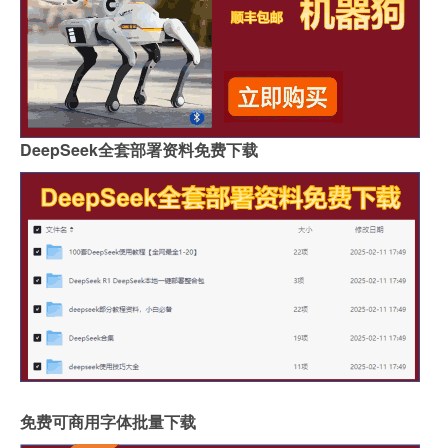
DeepSeek全套部署资料免费下载
免费可商用字体批量下载