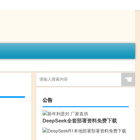
☚
公告
DeepSeek全套部署资料免费下载